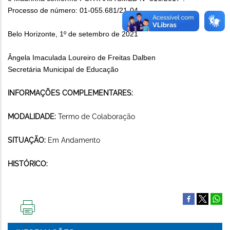
Processo de número: 01-055.681/21-04.
Belo Horizonte, 1º de setembro de 2021
Ângela Imaculada Loureiro de Freitas Dalben
Secretária Municipal de Educação
INFORMAÇÕES COMPLEMENTARES:
MODALIDADE:
Termo de Colaboração
SITUAÇÃO:
Em Andamento
HISTÓRICO:
IMPRIMIR
ESTA