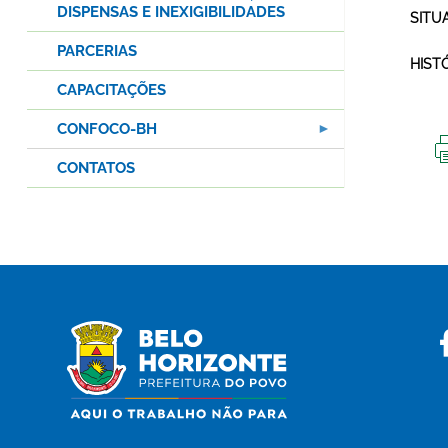
DISPENSAS E INEXIGIBILIDADES
SITU
PARCERIAS
HIST
CAPACITAÇÕES
CONFOCO-BH
CONTATOS