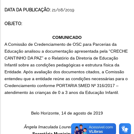
DATA DA PUBLICAÇÃO:
21/08/2019
OBJETO:
COMUNICADO
A Comissão de Credenciamento de OSC para Parcerias da
Educação analisou a documentação apresentada pela “CRECHE
CANTINHO DA PAZ” e o Relatório da Diretoria de Educação
Infantil sobre as condições pedagógicas e estrutura física da
Entidade. Após avaliação dos documentos citados, a Comissão
entendeu que a entidade reúne as condições necessárias para o
Credenciamento conforme PORTARIA SMED Nº 316/2017 –
atendimento às crianças de 0 a 3 anos da Educação Infantil.
Belo Horizonte, 14 de agosto de 2019
Ângela Imaculada Loureiro de Freitas Dalben
Secretária Municipal de Educação