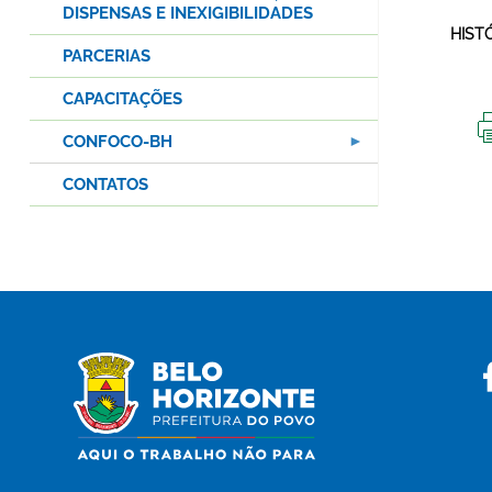
DISPENSAS E INEXIGIBILIDADES
HIST
PARCERIAS
CAPACITAÇÕES
CONFOCO-BH
CONTATOS