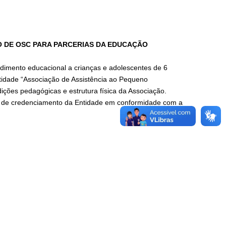
 DE OSC PARA PARCERIAS DA EDUCAÇÃO
imento educacional a crianças e adolescentes de 6
tidade “Associação de Assistência ao Pequeno
dições pedagógicas e estrutura física da Associação.
o de credenciamento da Entidade em conformidade com a