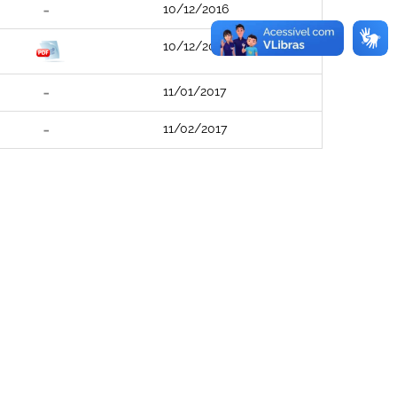
10/12/2016
10/12/2016
11/01/2017
11/02/2017