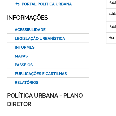
Pub
PORTAL POLÍTICA URBANA
Edit
INFORMAÇÕES
Publ
ACESSIBILIDADE
Hom
LEGISLAÇÃO URBANÍSTICA
INFORMES
MAPAS
PASSEIOS
PUBLICAÇÕES E CARTILHAS
RELATÓRIOS
POLÍTICA URBANA - PLANO
DIRETOR