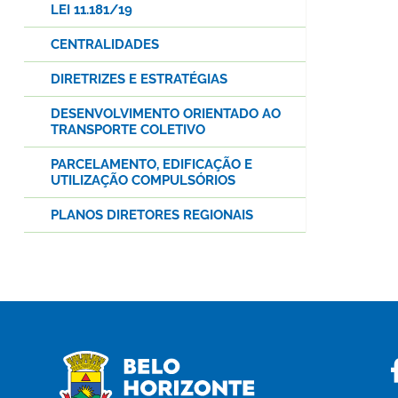
LEI 11.181/19
CENTRALIDADES
DIRETRIZES E ESTRATÉGIAS
DESENVOLVIMENTO ORIENTADO AO
TRANSPORTE COLETIVO
PARCELAMENTO, EDIFICAÇÃO E
UTILIZAÇÃO COMPULSÓRIOS
PLANOS DIRETORES REGIONAIS