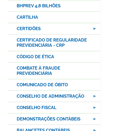
BHPREV 4,8 BILHÕES
CARTILHA
CERTIDÕES
CERTIFICADO DE REGULARIDADE
PREVIDENCIÁRIA - CRP
CÓDIGO DE ÉTICA
COMBATE À FRAUDE
PREVIDENCIÁRIA
COMUNICADO DE ÓBITO
CONSELHO DE ADMINISTRAÇÃO
CONSELHO FISCAL
DEMONSTRAÇÕES CONTÁBEIS
BALANCETES CONTÁBEIS