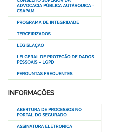
CONSELHO SUPERIOR DA
ADVOCACIA PÚBLICA AUTÁRQUICA -
CSAPAM
PROGRAMA DE INTEGRIDADE
TERCEIRIZADOS
LEGISLAÇÃO
LEI GERAL DE PROTEÇÃO DE DADOS
PESSOAIS – LGPD
PERGUNTAS FREQUENTES
INFORMAÇÕES
ABERTURA DE PROCESSOS NO
PORTAL DO SEGURADO
ASSINATURA ELETRÔNICA