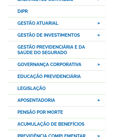
DIPR
GESTÃO ATUARIAL
GESTÃO DE INVESTIMENTOS
GESTÃO PREVIDENCIÁRIA E DA
SAÚDE DO SEGURADO
GOVERNANÇA CORPORATIVA
EDUCAÇÃO PREVIDENCIÁRIA
LEGISLAÇÃO
APOSENTADORIA
PENSÃO POR MORTE
ACUMULAÇÃO DE BENEFÍCIOS
PREVIDÊNCIA COMPLEMENTAR