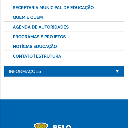
SECRETARIA MUNICIPAL DE EDUCAÇÃO
QUEM É QUEM
AGENDA DE AUTORIDADES
PROGRAMAS E PROJETOS
NOTÍCIAS EDUCAÇÃO
CONTATO | ESTRUTURA
INFORMAÇÕES