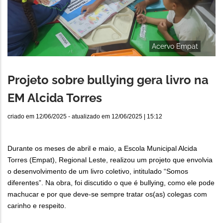
Acervo Empat
Projeto sobre bullying gera livro na
EM Alcida Torres
criado em
12/06/2025
- atualizado em
12/06/2025 | 15:12
Durante os meses de abril e maio, a Escola Municipal Alcida
Torres (Empat), Regional Leste, realizou um projeto que envolvia
o desenvolvimento de um livro coletivo, intitulado “Somos
diferentes”. Na obra, foi discutido o que é bullying, como ele pode
machucar e por que deve-se sempre tratar os(as) colegas com
carinho e respeito.