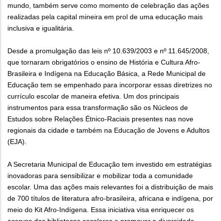
mundo, também serve como momento de celebração das ações
realizadas pela capital mineira em prol de uma educação mais
inclusiva e igualitária.
Desde a promulgação das leis nº 10.639/2003 e nº 11.645/2008,
que tornaram obrigatórios o ensino de História e Cultura Afro-
Brasileira e Indígena na Educação Básica, a Rede Municipal de
Educação tem se empenhado para incorporar essas diretrizes no
currículo escolar de maneira efetiva. Um dos principais
instrumentos para essa transformação são os Núcleos de
Estudos sobre Relações Étnico-Raciais presentes nas nove
regionais da cidade e também na Educação de Jovens e Adultos
(EJA).
A Secretaria Municipal de Educação tem investido em estratégias
inovadoras para sensibilizar e mobilizar toda a comunidade
escolar. Uma das ações mais relevantes foi a distribuição de mais
de 700 títulos de literatura afro-brasileira, africana e indígena, por
meio do Kit Afro-Indígena. Essa iniciativa visa enriquecer os