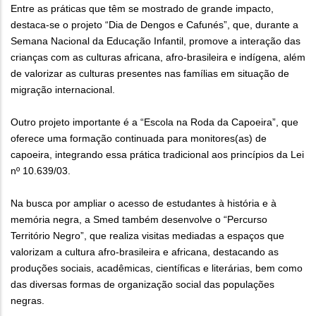
Entre as práticas que têm se mostrado de grande impacto,
destaca-se o projeto “Dia de Dengos e Cafunés”, que, durante a
Semana Nacional da Educação Infantil, promove a interação das
crianças com as culturas africana, afro-brasileira e indígena, além
de valorizar as culturas presentes nas famílias em situação de
migração internacional.
Outro projeto importante é a “Escola na Roda da Capoeira”, que
oferece uma formação continuada para monitores(as) de
capoeira, integrando essa prática tradicional aos princípios da Lei
nº 10.639/03.
Na busca por ampliar o acesso de estudantes à história e à
memória negra, a Smed também desenvolve o “Percurso
Território Negro”, que realiza visitas mediadas a espaços que
valorizam a cultura afro-brasileira e africana, destacando as
produções sociais, acadêmicas, científicas e literárias, bem como
das diversas formas de organização social das populações
negras.