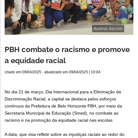
Acervo Ascom
PBH combate o racismo e promove
a equidade racial
criado em
09/04/2025
- atualizado em
09/04/2025 | 10:04
No dia 21 de março, Dia Internacional para a Eliminação da
Discriminação Racial, a capital se destaca pelos esforços
contínuos da Prefeitura de Belo Horizonte PBH, por meio da
Secretaria Municipal de Educação (Smed), no combate ao
racismo e na promoção da equidade racial nas escolas.
A data, que visa refletir sobre as injustiças raciais ao redor do