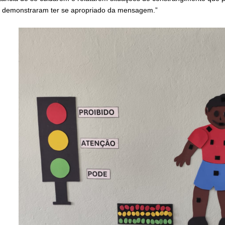
e demonstraram ter se apropriado da mensagem.”