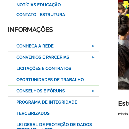
NOTÍCIAS EDUCAÇÃO
CONTATO | ESTRUTURA
INFORMAÇÕES
CONHEÇA A REDE
CONVÊNIOS E PARCERIAS
LICITAÇÕES E CONTRATOS
OPORTUNIDADES DE TRABALHO
CONSELHOS E FÓRUNS
Est
PROGRAMA DE INTEGRIDADE
TERCEIRIZADOS
criado
LEI GERAL DE PROTEÇÃO DE DADOS