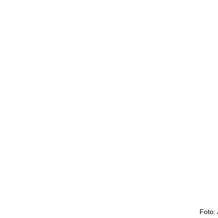
Foto: