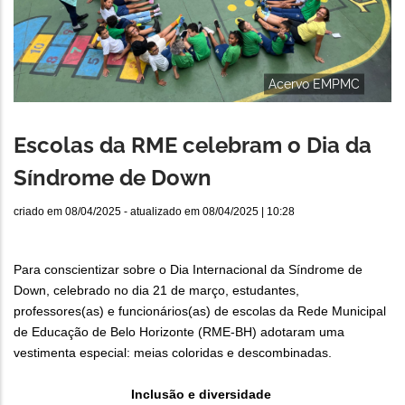
Acervo EMPMC
Escolas da RME celebram o Dia da
Síndrome de Down
criado em
08/04/2025
- atualizado em
08/04/2025 | 10:28
Para conscientizar sobre o Dia Internacional da Síndrome de
Down, celebrado no dia 21 de março, estudantes,
professores(as) e funcionários(as) de escolas da Rede Municipal
de Educação de Belo Horizonte (RME-BH) adotaram uma
vestimenta especial: meias coloridas e descombinadas.
Inclusão e diversidade