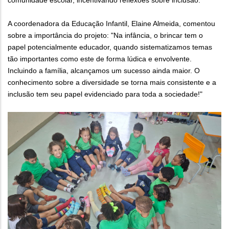
comunidade escolar, incentivando reflexões sobre inclusão.
A coordenadora da Educação Infantil, Elaine Almeida, comentou
sobre a importância do projeto: "Na infância, o brincar tem o
papel potencialmente educador, quando sistematizamos temas
tão importantes como este de forma lúdica e envolvente.
Incluindo a família, alcançamos um sucesso ainda maior. O
conhecimento sobre a diversidade se torna mais consistente e a
inclusão tem seu papel evidenciado para toda a sociedade!"