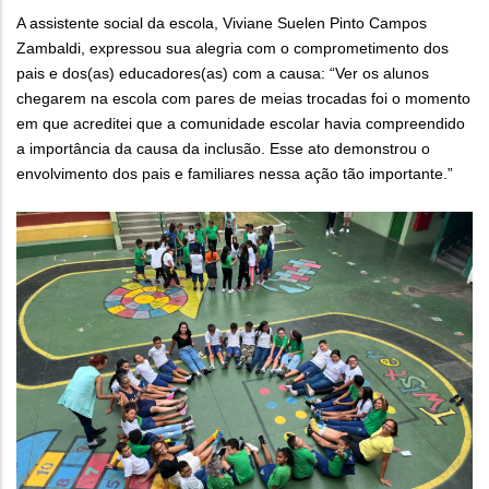
A assistente social da escola, Viviane Suelen Pinto Campos
Zambaldi, expressou sua alegria com o comprometimento dos
pais e dos(as) educadores(as) com a causa: “Ver os alunos
chegarem na escola com pares de meias trocadas foi o momento
em que acreditei que a comunidade escolar havia compreendido
a importância da causa da inclusão. Esse ato demonstrou o
envolvimento dos pais e familiares nessa ação tão importante.”