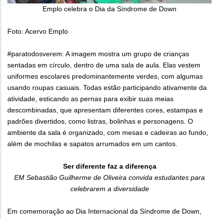
Emplo celebra o Dia da Síndrome de Down
Foto: Acervo Emplo
#paratodosverem: A imagem mostra um grupo de crianças
sentadas em círculo, dentro de uma sala de aula. Elas vestem
uniformes escolares predominantemente verdes, com algumas
usando roupas casuais. Todas estão participando ativamente da
atividade, esticando as pernas para exibir suas meias
descombinadas, que apresentam diferentes cores, estampas e
padrões divertidos, como listras, bolinhas e personagens. O
ambiente da sala é organizado, com mesas e cadeiras ao fundo,
além de mochilas e sapatos arrumados em um cantos.
Ser diferente faz a diferença
EM Sebastião Guilherme de Oliveira convida estudantes para
celebrarem a diversidade
Em comemoração ao Dia Internacional da Síndrome de Down,