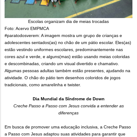
Escolas organizam dia de meias trocadas
Foto: Acervo EMPMCA
#paratodosverem: A imagem mostra um grupo de crianças e
adolescentes sentados(as) no chão de um pátio escolar. Eles(as)
estão vestindo uniformes escolares, predominantemente nas
cores azul e verde, e alguns(mas) estão usando meias coloridas
e descombinadas, criando um visual divertido e chamativo.
Algumas pessoas adultas também estão presentes, ajudando na
atividade. O chão do pátio tem desenhos coloridos de jogos
tradicionais, como amarelinha e twister.
Dia Mundial da Síndrome de Down
Creche Passo a Passo com Jesus convida a entender as
diferenças
Em busca de promover uma educação inclusiva, a Creche Passo
a Passo com Jesus adaptou suas atividades para garantir que