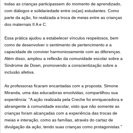
todas as crianças participassem do momento de aprendizado,
com diálogos e solidariedade entre os(as) estudantes. Como
parte da ação, foi realizada a troca de meias entre as crianças
dos maternais II A e C.
Essa prática ajudou a estabelecer vínculos respeitosos, bem
como de desenvolver o sentimento de pertencimento e a
capacidade de conviver harmoniosamente com as diferenças.
Além disso, ampliou a reflexão da comunidade escolar sobre a
Síndrome de Down, promovendo a conscientização sobre a
inclusão afetiva.
As professoras ficaram encantadas com a proposta. Simone
Miranda, uma das educadoras envolvidas, compartilhou sua
experiência: "A ação realizada pela Creche foi enriquecedora e
abrangente à comunidade escolar, visto que não somente as
crianças foram alcançadas com a experiência das trocas de
meias e interação, como as famílias, através do cartaz de
divulgação da ação, tendo suas crianças como protagonistas."