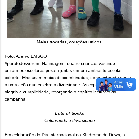
Meias trocadas, corações unidos!
Foto: Acervo EMSGO
#paratodosverem: Na imagem, quatro crianças vestindo
uniformes escolares posam juntas em um ambiente escolar
coberto. Elas usam meias descombinadas, demonstrando apoio
a uma ação que celebra a diversidade. As expressões são de
alegria e cumplicidade, reforçando o espírito inclusivo da
campanha.
Lots of Socks
Celebrando a diversidade
Em celebração do Dia Internacional da Síndrome de Down, a