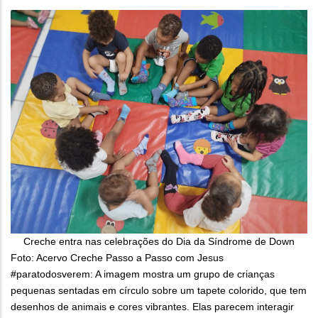
Creche entra nas celebrações do Dia da Síndrome de Down
Foto: Acervo Creche Passo a Passo com Jesus
#paratodosverem: A imagem mostra um grupo de crianças
pequenas sentadas em círculo sobre um tapete colorido, que tem
desenhos de animais e cores vibrantes. Elas parecem interagir