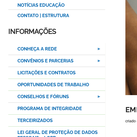
NOTÍCIAS EDUCAÇÃO
CONTATO | ESTRUTURA
INFORMAÇÕES
CONHEÇA A REDE
CONVÊNIOS E PARCERIAS
LICITAÇÕES E CONTRATOS
OPORTUNIDADES DE TRABALHO
CONSELHOS E FÓRUNS
EME
PROGRAMA DE INTEGRIDADE
TERCEIRIZADOS
criado
LEI GERAL DE PROTEÇÃO DE DADOS