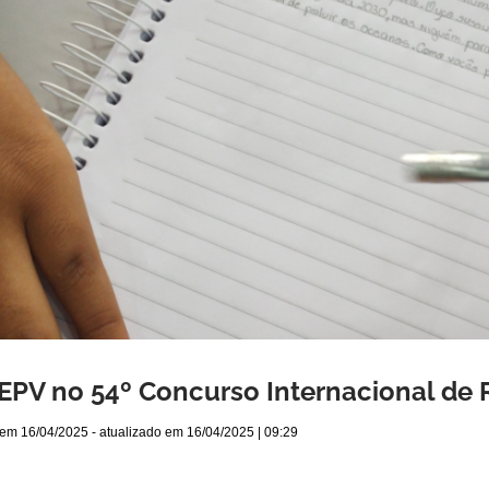
PV no 54º Concurso Internacional de
 em
16/04/2025
- atualizado em
16/04/2025 | 09:29