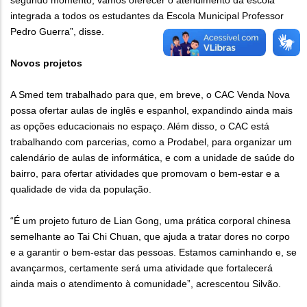
segundo momento, vamos oferecer o atendimento da escola
integrada a todos os estudantes da Escola Municipal Professor
Pedro Guerra”, disse.
Novos projetos
A Smed tem trabalhado para que, em breve, o CAC Venda Nova
possa ofertar aulas de inglês e espanhol, expandindo ainda mais
as opções educacionais no espaço. Além disso, o CAC está
trabalhando com parcerias, como a Prodabel, para organizar um
calendário de aulas de informática, e com a unidade de saúde do
bairro, para ofertar atividades que promovam o bem-estar e a
qualidade de vida da população.
“É um projeto futuro de Lian Gong, uma prática corporal chinesa
semelhante ao Tai Chi Chuan, que ajuda a tratar dores no corpo
e a garantir o bem-estar das pessoas. Estamos caminhando e, se
avançarmos, certamente será uma atividade que fortalecerá
ainda mais o atendimento à comunidade”, acrescentou Silvão.