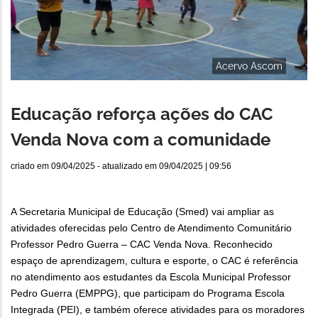
Acervo Ascom
Educação reforça ações do CAC
Venda Nova com a comunidade
criado em
09/04/2025
- atualizado em
09/04/2025 | 09:56
A Secretaria Municipal de Educação (Smed) vai ampliar as
atividades oferecidas pelo Centro de Atendimento Comunitário
Professor Pedro Guerra – CAC Venda Nova. Reconhecido
espaço de aprendizagem, cultura e esporte, o CAC é referência
no atendimento aos estudantes da Escola Municipal Professor
Pedro Guerra (EMPPG), que participam do Programa Escola
Integrada (PEI), e também oferece atividades para os moradores