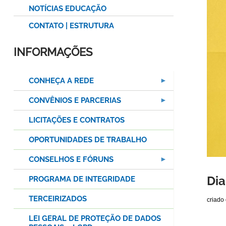
NOTÍCIAS EDUCAÇÃO
CONTATO | ESTRUTURA
INFORMAÇÕES
CONHEÇA A REDE
CONVÊNIOS E PARCERIAS
LICITAÇÕES E CONTRATOS
OPORTUNIDADES DE TRABALHO
CONSELHOS E FÓRUNS
Dia
PROGRAMA DE INTEGRIDADE
TERCEIRIZADOS
criado
LEI GERAL DE PROTEÇÃO DE DADOS