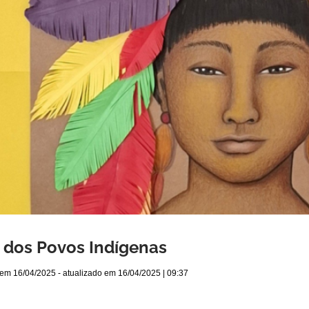
 dos Povos Indígenas
 em
16/04/2025
- atualizado em
16/04/2025 | 09:37