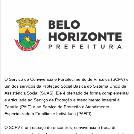
O Serviço de Convivência e Fortalecimento de Vínculos (SCFV) é
um dos serviços da Proteção Social Básica do Sistema Único de
Assistência Social (SUAS). Ele é ofertado de forma complementar
e articulada ao Serviço de Proteção e Atendimento Integral à
Família (PAIF) e ao Serviço de Proteção e Atendimento
Especializado a Famílias e Indivíduos (PAEFI).
O SCFV é um espaço de encontros, convivência e troca de