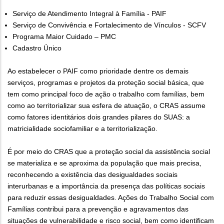
Serviço de Atendimento Integral à Família - PAIF
Serviço de Convivência e Fortalecimento de Vínculos - SCFV
Programa Maior Cuidado – PMC
Cadastro Único
Ao estabelecer o PAIF como prioridade dentre os demais
serviços, programas e projetos da proteção social básica, que
tem como principal foco de ação o trabalho com famílias, bem
como ao territorializar sua esfera de atuação, o CRAS assume
como fatores identitários dois grandes pilares do SUAS: a
matricialidade sociofamiliar e a territorialização.
É por meio do CRAS que a proteção social da assistência social
se materializa e se aproxima da população que mais precisa,
reconhecendo a existência das desigualdades sociais
interurbanas e a importância da presença das políticas sociais
para reduzir essas desigualdades. Ações do Trabalho Social com
Famílias contribui para a prevenção e agravamentos das
situações de vulnerabilidade e risco social, bem como identificam