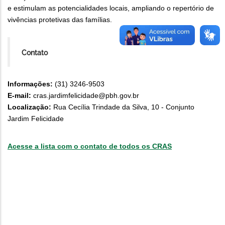
e estimulam as potencialidades locais, ampliando o repertório de
vivências protetivas das famílias.
Contato
Informações:
(31) 3246-9503
E-mail:
cras.jardimfelicidade@pbh.gov.br
Localização:
Rua Cecília Trindade da Silva, 10 - Conjunto
Jardim Felicidade
Acesse a lista com o contato de todos os CRAS