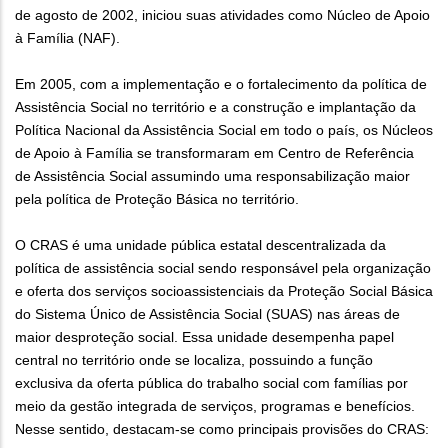
de agosto de 2002, iniciou suas atividades como Núcleo de Apoio
à Família (NAF).
Em 2005, com a implementação e o fortalecimento da política de
Assistência Social no território e a construção e implantação da
Política Nacional da Assistência Social em todo o país, os Núcleos
de Apoio à Família se transformaram em Centro de Referência
de Assistência Social assumindo uma responsabilização maior
pela política de Proteção Básica no território.
O CRAS é uma unidade pública estatal descentralizada da
política de assistência social sendo responsável pela organização
e oferta dos serviços socioassistenciais da Proteção Social Básica
do Sistema Único de Assistência Social (SUAS) nas áreas de
maior desproteção social. Essa unidade desempenha papel
central no território onde se localiza, possuindo a função
exclusiva da oferta pública do trabalho social com famílias por
meio da gestão integrada de serviços, programas e benefícios.
Nesse sentido, destacam-se como principais provisões do CRAS: