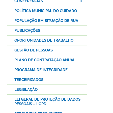
CONFERÊNCIAS
POLÍTICA MUNICIPAL DO CUIDADO
POPULAÇÃO EM SITUAÇÃO DE RUA
PUBLICAÇÕES
OPORTUNIDADES DE TRABALHO
GESTÃO DE PESSOAS
PLANO DE CONTRATAÇÃO ANUAL
PROGRAMA DE INTEGRIDADE
TERCEIRIZADOS
LEGISLAÇÃO
LEI GERAL DE PROTEÇÃO DE DADOS
PESSOAIS – LGPD