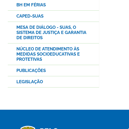
BH EM FÉRIAS
CAPED-SUAS
MESA DE DIÁLOGO - SUAS, O
SISTEMA DE JUSTIÇA E GARANTIA
DE DIREITOS
NÚCLEO DE ATENDIMENTO ÀS
MEDIDAS SOCIOEDUCATIVAS E
PROTETIVAS
PUBLICAÇÕES
LEGISLAÇÃO