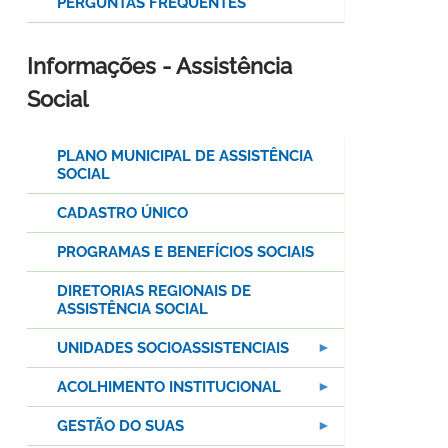
PERGUNTAS FREQUENTES
Informações - Assistência
Social
PLANO MUNICIPAL DE ASSISTÊNCIA
SOCIAL
CADASTRO ÚNICO
PROGRAMAS E BENEFÍCIOS SOCIAIS
DIRETORIAS REGIONAIS DE
ASSISTÊNCIA SOCIAL
UNIDADES SOCIOASSISTENCIAIS
ACOLHIMENTO INSTITUCIONAL
GESTÃO DO SUAS