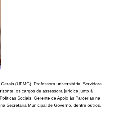
Gerais (UFMG). Professora universitária. Servidora
izonte, os cargos de assessora jurídica junto à
 Políticas Sociais; Gerente de Apoio às Parcerias na
na Secretaria Municipal de Governo, dentre outros.