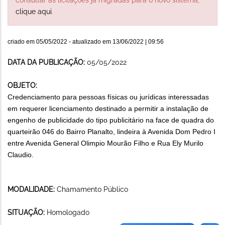
clique aqui
.
criado em
05/05/2022
- atualizado em
13/06/2022 | 09:56
DATA DA PUBLICAÇÃO:
05/05/2022
OBJETO:
Credenciamento para pessoas físicas ou jurídicas interessadas
em requerer licenciamento destinado a permitir a instalação de
engenho de publicidade do tipo publicitário na face de quadra do
quarteirão 046 do Bairro Planalto, lindeira à Avenida Dom Pedro I
entre Avenida General Olimpio Mourão Filho e Rua Ely Murilo
Claudio.
MODALIDADE:
Chamamento Público
SITUAÇÃO:
Homologado