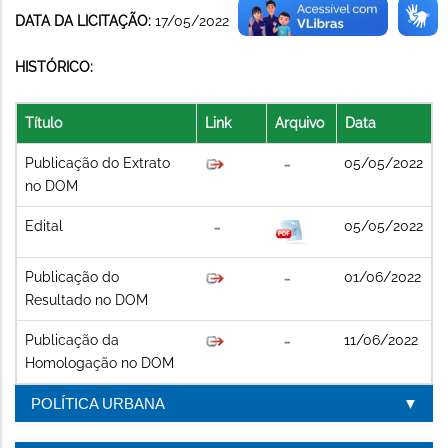
DATA DA LICITAÇÃO:
17/05/2022
HISTÓRICO:
Título
Link
Arquivo
Data
Publicação do Extrato
05/05/2022
no DOM
Edital
05/05/2022
Publicação do
01/06/2022
Resultado no DOM
Publicação da
11/06/2022
Homologação no DOM
POLÍTICA URBANA