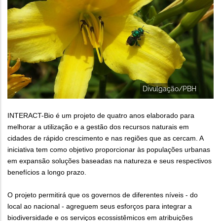
Divulgação/PBH
INTERACT-Bio é um projeto de quatro anos elaborado para
melhorar a utilização e a gestão dos recursos naturais em
cidades de rápido crescimento e nas regiões que as cercam. A
iniciativa tem como objetivo proporcionar às populações urbanas
em expansão soluções baseadas na natureza e seus respectivos
benefícios a longo prazo.
O projeto permitirá que os governos de diferentes níveis - do
local ao nacional - agreguem seus esforços para integrar a
biodiversidade e os serviços ecossistêmicos em atribuições