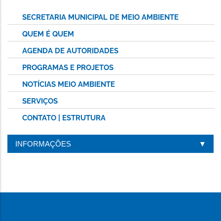
SECRETARIA MUNICIPAL DE MEIO AMBIENTE
QUEM É QUEM
AGENDA DE AUTORIDADES
PROGRAMAS E PROJETOS
NOTÍCIAS MEIO AMBIENTE
SERVIÇOS
CONTATO | ESTRUTURA
INFORMAÇÕES