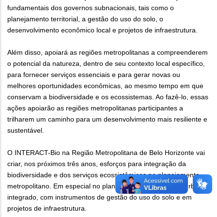
fundamentais dos governos subnacionais, tais como o
planejamento territorial, a gestão do uso do solo, o
desenvolvimento econômico local e projetos de infraestrutura.
Além disso, apoiará as regiões metropolitanas a compreenderem
o potencial da natureza, dentro de seu contexto local específico,
para fornecer serviços essenciais e para gerar novas ou
melhores oportunidades econômicas, ao mesmo tempo em que
conservam a biodiversidade e os ecossistemas. Ao fazê-lo, essas
ações apoiarão as regiões metropolitanas participantes a
trilharem um caminho para um desenvolvimento mais resiliente e
sustentável.
O INTERACT-Bio na Região Metropolitana de Belo Horizonte vai
criar, nos próximos três anos, esforços para integração da
biodiversidade e dos serviços ecossistêmicos no planejamento
metropolitano. Em especial no plano de desenvolvimento urbano
integrado, com instrumentos de gestão do uso do solo e em
projetos de infraestrutura.