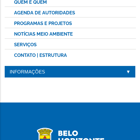
QUEM É QUEM
AGENDA DE AUTORIDADES
PROGRAMAS E PROJETOS
NOTÍCIAS MEIO AMBIENTE
SERVIÇOS
CONTATO | ESTRUTURA
INFORMAÇÕES