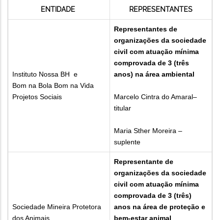
ENTIDADE
REPRESENTANTES
Representantes de
organizações da sociedade
civil com atuação mínima
comprovada de 3 (três
Instituto Nossa BH e
anos) na área ambiental
Bom na Bola Bom na Vida
Projetos Sociais
Marcelo Cintra do Amaral–
titular
Maria Sther Moreira –
suplente
Representante de
organizações da sociedade
civil com atuação mínima
comprovada de 3 (três)
Sociedade Mineira Protetora
anos na área de proteção e
dos Animais
bem-estar animal