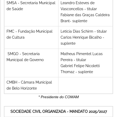
SMSA - Secretaria Municipal
Leandro Esteves de
de Saúde
Vasconcellos - titular
Fabiane das Graças Caldeira
Brant- suplente
FMC - Fundação Municipal
Letícia Dias Schirm - titular
de Cultura
Carlos Henrique Bicalho -
suplente
SMGO - Secretaria
Matheus Pimentel Lucas
Municipal de Governo
Pereira - titular
Gabriel Felipe Nicoletti
Thomaz - suplente
CMBH - Câmara Municipal
de Belo Horizonte
* Presidente do COMAM
SOCIEDADE CIVIL ORGANIZADA - MANDATO 2025/2027