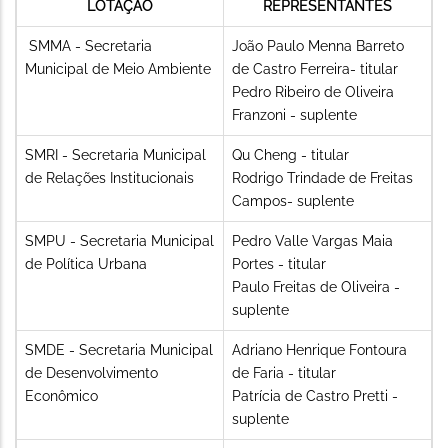
LOTAÇÃO
REPRESENTANTES
SMMA - Secretaria
João Paulo Menna Barreto
Municipal de Meio Ambiente
de Castro Ferreira- titular
Pedro Ribeiro de Oliveira
Franzoni - suplente
SMRI - Secretaria Municipal
Qu Cheng - titular
de Relações Institucionais
Rodrigo Trindade de Freitas
Campos- suplente
SMPU - Secretaria Municipal
Pedro Valle Vargas Maia
de Política Urbana
Portes - titular
Paulo Freitas de Oliveira -
suplente
SMDE - Secretaria Municipal
Adriano Henrique Fontoura
de Desenvolvimento
de Faria - titular
Econômico
Patrícia de Castro Pretti -
suplente