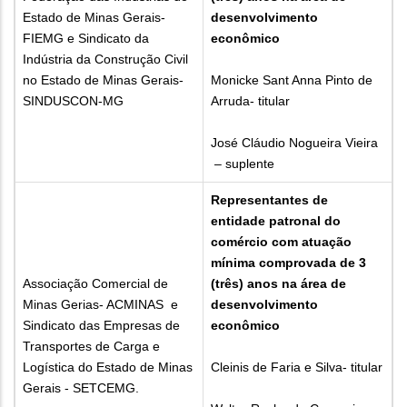
Estado de Minas Gerais-
desenvolvimento
FIEMG e Sindicato da
econômico
Indústria da Construção Civil
no Estado de Minas Gerais-
Monicke Sant Anna Pinto de
SINDUSCON-MG
Arruda- titular
José Cláudio Nogueira Vieira
– suplente
Representantes de
entidade patronal do
comércio com atuação
mínima comprovada de 3
Associação Comercial de
(três) anos na área de
Minas Gerias- ACMINAS e
desenvolvimento
Sindicato das Empresas de
econômico
Transportes de Carga e
Logística do Estado de Minas
Cleinis de Faria e Silva- titular
Gerais - SETCEMG.