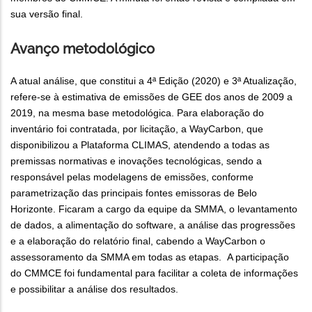
sua versão final.
Avanço metodológico
A atual análise, que constitui a 4ª Edição (2020) e 3ª Atualização,
refere-se à estimativa de emissões de GEE dos anos de 2009 a
2019, na mesma base metodológica. Para elaboração do
inventário foi contratada, por licitação, a WayCarbon, que
disponibilizou a Plataforma CLIMAS, atendendo a todas as
premissas normativas e inovações tecnológicas, sendo a
responsável pelas modelagens de emissões, conforme
parametrização das principais fontes emissoras de Belo
Horizonte. Ficaram a cargo da equipe da SMMA, o levantamento
de dados, a alimentação do software, a análise das progressões
e a elaboração do relatório final, cabendo a WayCarbon o
assessoramento da SMMA em todas as etapas. A participação
do CMMCE foi fundamental para facilitar a coleta de informações
e possibilitar a análise dos resultados.