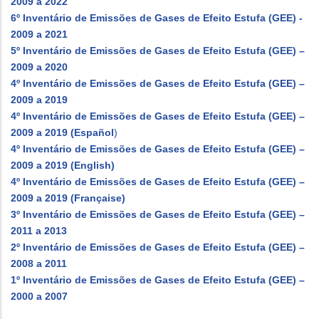
2009 a 2022
6º Inventário de Emissões de Gases de Efeito Estufa (GEE) -
2009 a 2021
5º Inventário de Emissões de Gases de Efeito Estufa (GEE) –
2009 a 2020
4º Inventário de Emissões de Gases de Efeito Estufa (GEE) –
2009 a 2019
4º Inventário de Emissões de Gases de Efeito Estufa (GEE) –
2009 a 2019 (Español
)
4º Inventário de Emissões de Gases de Efeito Estufa (GEE) –
2009 a 2019 (English)
4º Inventário de Emissões de Gases de Efeito Estufa (GEE) –
2009 a 2019 (Française)
3º Inventário de Emissões de Gases de Efeito Estufa (GEE) –
2011 a 2013
2º Inventário de Emissões de Gases de Efeito Estufa (GEE) –
2008 a 2011
1º Inventário de Emissões de Gases de Efeito Estufa (GEE) –
2000 a 2007