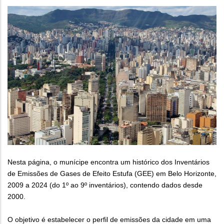
Nesta página, o munícipe encontra um histórico dos Inventários
de Emissões de Gases de Efeito Estufa (GEE) em Belo Horizonte,
2009 a 2024 (do 1º ao 9º inventários), contendo dados desde
2000.
O objetivo é estabelecer o perfil de emissões da cidade em uma