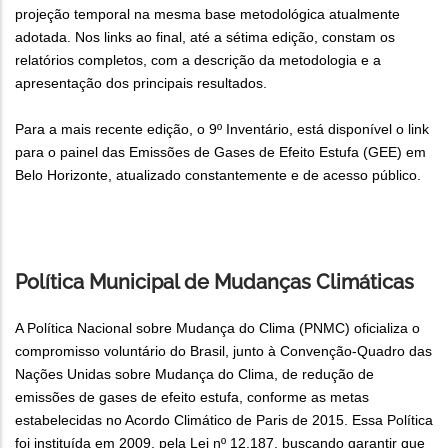
projeção temporal na mesma base metodológica atualmente
adotada. Nos links ao final, até a sétima edição, constam os
relatórios completos, com a descrição da metodologia e a
apresentação dos principais resultados.
Para a mais recente edição, o 9º Inventário, está disponível o link
para o painel das Emissões de Gases de Efeito Estufa (GEE) em
Belo Horizonte, atualizado constantemente e de acesso público.
Política Municipal de Mudanças Climáticas
A Política Nacional sobre Mudança do Clima (PNMC) oficializa o
compromisso voluntário do Brasil, junto à Convenção-Quadro das
Nações Unidas sobre Mudança do Clima, de redução de
emissões de gases de efeito estufa, conforme as metas
estabelecidas no Acordo Climático de Paris de 2015. Essa Política
foi instituída em 2009, pela Lei nº 12.187, buscando garantir que