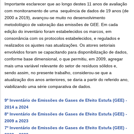
Importante esclarecer que ao longo destes 11 anos de avaliação
com monitoramento de uma sequência de dados de 19 anos (de
2000 a 2019), avançou-se muito no desenvolvimento
metodológico de valoração das emissões de GEE. Em cada
edição do inventário foram estabelecidos os marcos, em
consonância com os protocolos estabelecidos, e regulados e
realizados os ajustes nas atualizações. Os atores setoriais
envolvidos foram se capacitando para disponibilização de dados,
conforme base dimensional, o que permitiu, em 2009, agregar
mais uma variável relevante do setor de resíduos sólidos e,
sendo assim, no presente trabalho, considerou-se que a
atualização dos anos anteriores, se daria a partir do referido ano,
viabilizando uma série comparativa de dados.
9º Inventário de Emissões de Gases de Efeito Estufa (GEE) -
2014 a 2024
8º Inventário de Emissões de Gases de Efeito Estufa (GEE) -
2009 a 2023
7º Inventário de Emissões de Gases de Efeito Estufa (GEE) -