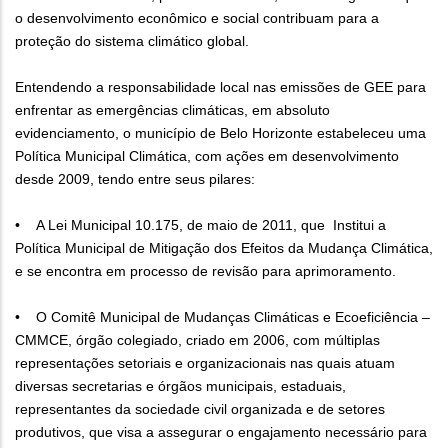
o desenvolvimento econômico e social contribuam para a
proteção do sistema climático global.
Entendendo a responsabilidade local nas emissões de GEE para
enfrentar as emergências climáticas, em absoluto
evidenciamento, o município de Belo Horizonte estabeleceu uma
Política Municipal Climática, com ações em desenvolvimento
desde 2009, tendo entre seus pilares:
• A Lei Municipal 10.175, de maio de 2011, que Institui a
Política Municipal de Mitigação dos Efeitos da Mudança Climática,
e se encontra em processo de revisão para aprimoramento.
• O Comitê Municipal de Mudanças Climáticas e Ecoeficiência –
CMMCE, órgão colegiado, criado em 2006, com múltiplas
representações setoriais e organizacionais nas quais atuam
diversas secretarias e órgãos municipais, estaduais,
representantes da sociedade civil organizada e de setores
produtivos, que visa a assegurar o engajamento necessário para