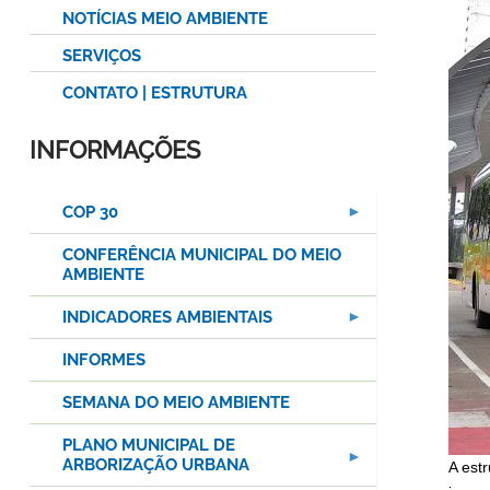
NOTÍCIAS MEIO AMBIENTE
SERVIÇOS
CONTATO | ESTRUTURA
INFORMAÇÕES
COP 30
CONFERÊNCIA MUNICIPAL DO MEIO
AMBIENTE
INDICADORES AMBIENTAIS
INFORMES
SEMANA DO MEIO AMBIENTE
PLANO MUNICIPAL DE
ARBORIZAÇÃO URBANA
A est