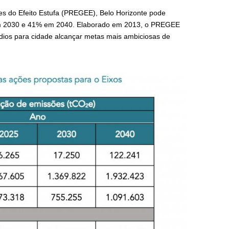
s do Efeito Estufa (PREGEE), Belo Horizonte pode
 em 2030 e 41% em 2040. Elaborado em 2013, o PREGEE
ídios para cidade alcançar metas mais ambiciosas de