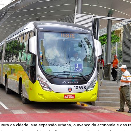
rutura da cidade, sua expansão urbana, o avanço da economia e das re