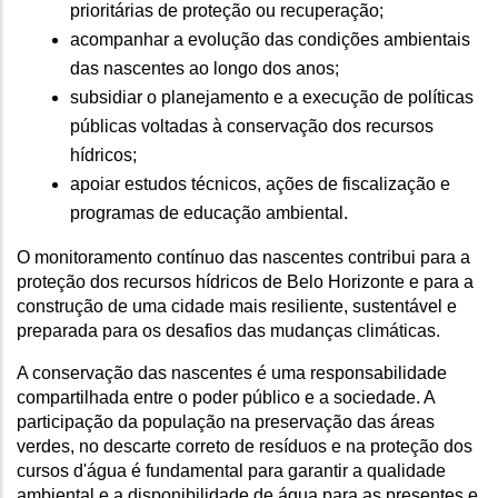
prioritárias de proteção ou recuperação;
acompanhar a evolução das condições ambientais 
das nascentes ao longo dos anos;
subsidiar o planejamento e a execução de políticas 
públicas voltadas à conservação dos recursos 
hídricos;
apoiar estudos técnicos, ações de fiscalização e 
programas de educação ambiental.
O monitoramento contínuo das nascentes contribui para a 
proteção dos recursos hídricos de Belo Horizonte e para a 
construção de uma cidade mais resiliente, sustentável e 
preparada para os desafios das mudanças climáticas.
A conservação das nascentes é uma responsabilidade 
compartilhada entre o poder público e a sociedade. A 
participação da população na preservação das áreas 
verdes, no descarte correto de resíduos e na proteção dos 
cursos d'água é fundamental para garantir a qualidade 
ambiental e a disponibilidade de água para as presentes e 