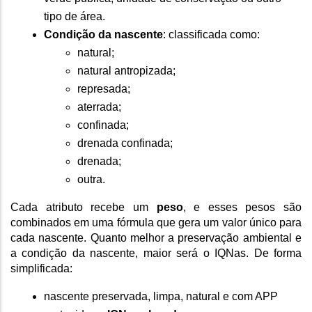
tipo de área.
Condição da nascente
: classificada como:
natural;
natural antropizada;
represada;
aterrada;
confinada;
drenada confinada;
drenada;
outra. 
Cada atributo recebe um 
peso
, e esses pesos são 
combinados em uma fórmula que gera um valor único para 
cada nascente. Quanto melhor a preservação ambiental e 
a condição da nascente, maior será o IQNas. De forma 
simplificada:
nascente preservada, limpa, natural e com APP 