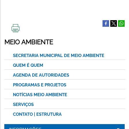
IMPRIMIR
ESTA
MEIO AMBIENTE
PÁGINA
SECRETARIA MUNICIPAL DE MEIO AMBIENTE
QUEM É QUEM
AGENDA DE AUTORIDADES
PROGRAMAS E PROJETOS
NOTÍCIAS MEIO AMBIENTE
SERVIÇOS
CONTATO | ESTRUTURA