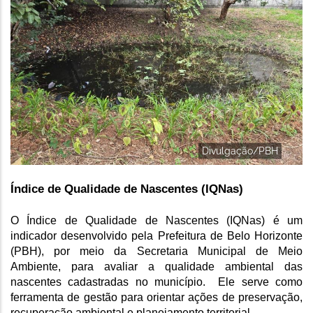
Divulgação/PBH
Índice de Qualidade de Nascentes (IQNas)
O Índice de Qualidade de Nascentes (IQNas) é um 
indicador desenvolvido pela Prefeitura de Belo Horizonte 
(PBH), por meio da Secretaria Municipal de Meio 
Ambiente, para avaliar a qualidade ambiental das 
nascentes cadastradas no município.  Ele serve como 
ferramenta de gestão para orientar ações de preservação, 
recuperação ambiental e planejamento territorial. 