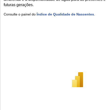
futuras gerações.
Consulte o painel do
Índice de Qualidade de Nascentes
.