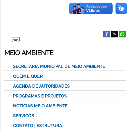
IMPRIMIR
ESTA
MEIO AMBIENTE
PÁGINA
SECRETARIA MUNICIPAL DE MEIO AMBIENTE
QUEM É QUEM
AGENDA DE AUTORIDADES
PROGRAMAS E PROJETOS
NOTÍCIAS MEIO AMBIENTE
SERVIÇOS
CONTATO | ESTRUTURA