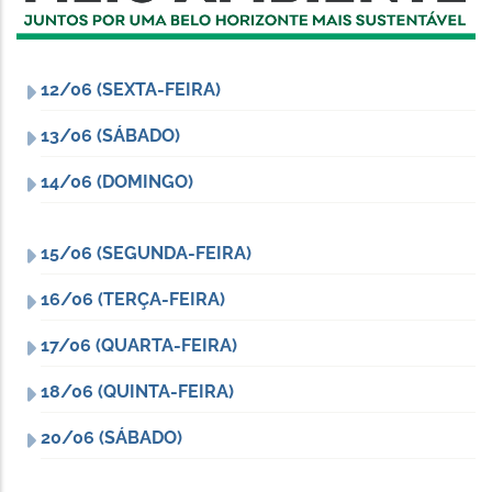
12/06 (SEXTA-FEIRA)
13/06 (SÁBADO)
14/06 (DOMINGO)
15/06 (SEGUNDA-FEIRA)
16/06 (TERÇA-FEIRA)
17/06 (QUARTA-FEIRA)
18/06 (QUINTA-FEIRA)
20/06 (SÁBADO)