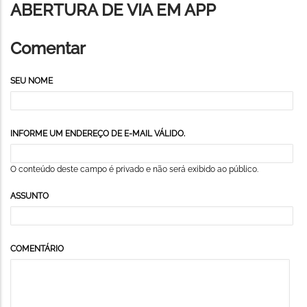
ABERTURA DE VIA EM APP
Comentar
SEU NOME
INFORME UM ENDEREÇO DE E-MAIL VÁLIDO.
O conteúdo deste campo é privado e não será exibido ao público.
ASSUNTO
COMENTÁRIO