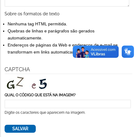
Sobre os formatos de texto
Nenhuma tag HTML permitida.
Quebras de linhas e parágrafos são gerados
automaticamente.
Endereços de páginas da Web e endereços de e-mail se
transformam em links automaticamente.
CAPTCHA
QUAL O CÓDIGO QUE ESTÁ NA IMAGEM?
Digite os caracteres que aparecem na imagem.