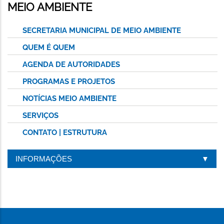
MEIO AMBIENTE
SECRETARIA MUNICIPAL DE MEIO AMBIENTE
QUEM É QUEM
AGENDA DE AUTORIDADES
PROGRAMAS E PROJETOS
NOTÍCIAS MEIO AMBIENTE
SERVIÇOS
CONTATO | ESTRUTURA
INFORMAÇÕES