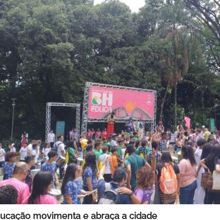
ucação movimenta e abraça a cidade