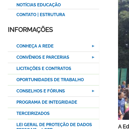
NOTÍCIAS EDUCAÇÃO
CONTATO | ESTRUTURA
INFORMAÇÕES
CONHEÇA A REDE
CONVÊNIOS E PARCERIAS
LICITAÇÕES E CONTRATOS
OPORTUNIDADES DE TRABALHO
CONSELHOS E FÓRUNS
PROGRAMA DE INTEGRIDADE
TERCEIRIZADOS
LEI GERAL DE PROTEÇÃO DE DADOS
A Ed