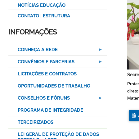
NOTÍCIAS EDUCAÇÃO
CONTATO | ESTRUTURA
INFORMAÇÕES
CONHEÇA A REDE
CONVÊNIOS E PARCERIAS
LICITAÇÕES E CONTRATOS
Secre
Profe
OPORTUNIDADES DE TRABALHO
direto
CONSELHOS E FÓRUNS
Matem
PROGRAMA DE INTEGRIDADE
A
TERCEIRIZADOS
LEI GERAL DE PROTEÇÃO DE DADOS