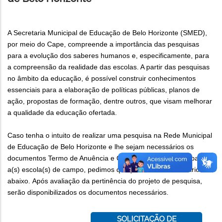
A Secretaria Municipal de Educação de Belo Horizonte (SMED),
por meio do Cape, compreende a importância das pesquisas
para a evolução dos saberes humanos e, especificamente, para
a compreensão da realidade das escolas. A partir das pesquisas
no âmbito da educação, é possível construir conhecimentos
essenciais para a elaboração de políticas públicas, planos de
ação, propostas de formação, dentre outros, que visam melhorar
a qualidade da educação ofertada.
Caso tenha o intuito de realizar uma pesquisa na Rede Municipal
de Educação de Belo Horizonte e lhe sejam necessários os
documentos Termo de Anuência e Carta de Apresentação para
a(s) escola(s) de campo, pedimos que preencha o formulário
abaixo. Após avaliação da pertinência do projeto de pesquisa,
serão disponibilizados os documentos necessários.
SOLICITAÇÃO DE