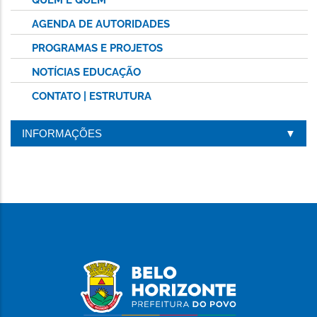
AGENDA DE AUTORIDADES
PROGRAMAS E PROJETOS
NOTÍCIAS EDUCAÇÃO
CONTATO | ESTRUTURA
INFORMAÇÕES