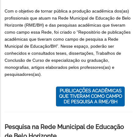
Com o objetivo de tornar pública a produção acadêmica dos(as)
profissionais que atuam na Rede Municipal de Educação de Belo
Horizonte (RME/BH) e das pesquisas acadêmicas que tiveram
como campo essa Rede, foi criado o “Repositório de publicações
acadêmicas que tiveram como campo de pesquisa a Rede
Municipal de Educação/BH”. Nesse espaço, poderão ser
conhecidos e consultados teses, dissertações, Trabalhos de
Conclusão de Curso de especialização ou graduação,
monografias, artigos elaborados pelos professores(as) e
pesquisadores(as).
PUBLICAÇÕES ACADÊMICAS
QUE TIVERAM COMO CAMPO
DE PESQUISA A RME/BH
Pesquisa na Rede Municipal de Educação
de Belo Horizonte