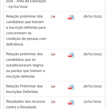
2021 - Área da Educação
- 05/02/2022
Relação preliminar dos
26/01/2022
candidatos que tiveram
a inscrição deferida para
concorrerem na
condição de pessoa com
deficiência
Relação preliminar dos
26/01/2022
candidatos que se
autodeclararam negros
ou pardos que tiveram a
inscrição deferida
Relação Preliminar das
26/01/2022
Inscrições Deferidas
Resultados dos recursos
13/01/2022
contra o Resultado