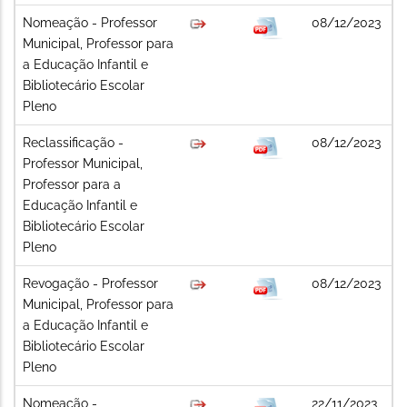
Nomeação - Professor
08/12/2023
Municipal, Professor para
a Educação Infantil e
Bibliotecário Escolar
Pleno
Reclassificação -
08/12/2023
Professor Municipal,
Professor para a
Educação Infantil e
Bibliotecário Escolar
Pleno
Revogação - Professor
08/12/2023
Municipal, Professor para
a Educação Infantil e
Bibliotecário Escolar
Pleno
Nomeação -
22/11/2023