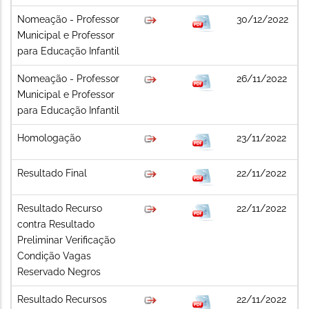
Nomeação - Professor
30/12/2022
Municipal e Professor
para Educação Infantil
Nomeação - Professor
26/11/2022
Municipal e Professor
para Educação Infantil
Homologação
23/11/2022
Resultado Final
22/11/2022
Resultado Recurso
22/11/2022
contra Resultado
Preliminar Verificação
Condição Vagas
Reservado Negros
Resultado Recursos
22/11/2022