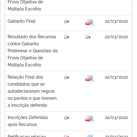
Prova Objetiva de
Múltipla Escolha
Gabarito Final
22/03/2022
Resultado dos Recursos
22/03/2022
contra Gabarito
Preliminar e Questões da
Prova Objetiva de
Múltipla Escolha
Relação Final dos
22/03/2022
candidatos que se
autodeclararam negros
ou pardos e que tiveram
a inscrição deferida
Inscrições Deferidas
22/03/2022
após Recursos
Retificacao relacao
22/03/2022