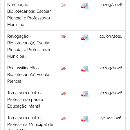
Nomeação -
20/03/2026
Bibliotecário(a) Escolar
Pleno(a) e Professor(a)
Municipal
Revogação -
20/03/2026
Bibliotecário(a) Escolar
Pleno(a) e Professor(a)
Municipal
Reclassificação -
20/03/2026
Bibliotecário(a) Escolar
Pleno(a)
Torna sem efeito -
20/03/2026
Professor(a) para a
Educação Infantil
Torna sem efeito -
27/02/2026
Professora Municipal de