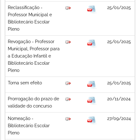
Reclassificação -
25/01/2025
Professor Municipal e
Bibliotecário Escolar
Pleno
Revogação - Professor
25/01/2025
Municipal, Professor para
a Educação Infantil e
Bibliotecário Escolar
Pleno
Torna sem efeito
25/01/2025
Prorrogação do prazo de
20/11/2024
validade do concurso
Nomeação -
27/09/2024
Bibliotecário Escolar
Pleno