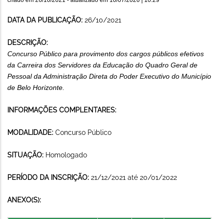
DATA DA PUBLICAÇÃO:
26/10/2021
DESCRIÇÃO:
Concurso Público para provimento dos cargos públicos efetivos
da Carreira dos Servidores da Educação do Quadro Geral de
Pessoal da Administração Direta do Poder Executivo do Município
de Belo Horizonte.
INFORMAÇÕES COMPLENTARES:
MODALIDADE:
Concurso Público
SITUAÇÃO:
Homologado
PERÍODO DA INSCRIÇÃO:
21/12/2021 até 20/01/2022
ANEXO(S):