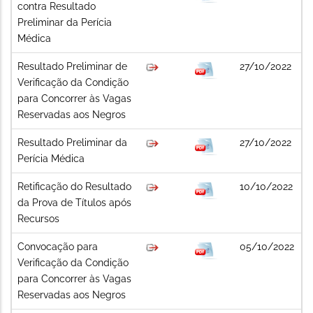
contra Resultado
Preliminar da Perícia
Médica
Resultado Preliminar de
27/10/2022
Verificação da Condição
para Concorrer às Vagas
Reservadas aos Negros
Resultado Preliminar da
27/10/2022
Perícia Médica
Retificação do Resultado
10/10/2022
da Prova de Títulos após
Recursos
Convocação para
05/10/2022
Verificação da Condição
para Concorrer às Vagas
Reservadas aos Negros