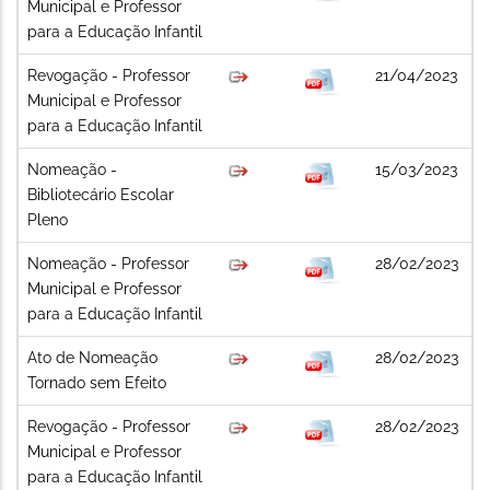
Municipal e Professor
para a Educação Infantil
Revogação - Professor
21/04/2023
Municipal e Professor
para a Educação Infantil
Nomeação -
15/03/2023
Bibliotecário Escolar
Pleno
Nomeação - Professor
28/02/2023
Municipal e Professor
para a Educação Infantil
Ato de Nomeação
28/02/2023
Tornado sem Efeito
Revogação - Professor
28/02/2023
Municipal e Professor
para a Educação Infantil