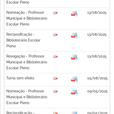
Escolar Pleno
Nomeação - Professor
13/08/2025
Municipal e Bibliotecário
Escolar Pleno
Reclassificação -
13/08/2025
Bibliotecário Escolar
Pleno
Revogação - Professor
13/08/2025
Municipal e Bibliotecário
Escolar Pleno
Torna sem efeito
05/08/2025
Nomeação - Professor
09/05/2025
Municipal e Bibliotecário
Escolar Pleno
Reclassificação -
09/05/2025