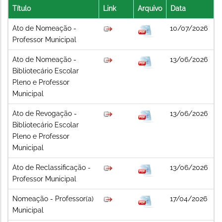
Título
Link
Arquivo
Data
Ato de Nomeação -
10/07/2026
Professor Municipal
Ato de Nomeação -
13/06/2026
Bibliotecário Escolar
Pleno e Professor
Municipal
Ato de Revogação -
13/06/2026
Bibliotecário Escolar
Pleno e Professor
Municipal
Ato de Reclassificação -
13/06/2026
Professor Municipal
Nomeação - Professor(a)
17/04/2026
Municipal