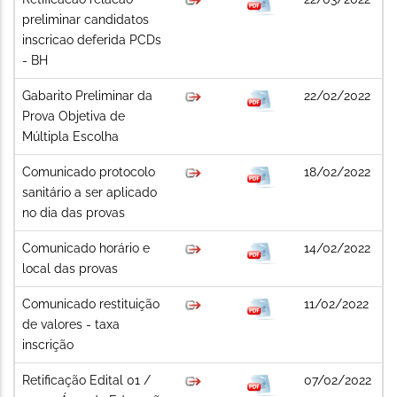
preliminar candidatos
inscricao deferida PCDs
- BH
Gabarito Preliminar da
22/02/2022
Prova Objetiva de
Múltipla Escolha
Comunicado protocolo
18/02/2022
sanitário a ser aplicado
no dia das provas
Comunicado horário e
14/02/2022
local das provas
Comunicado restituição
11/02/2022
de valores - taxa
inscrição
Retificação Edital 01 /
07/02/2022