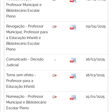
Professor Municipal e
Bibliotecário Escolar
Pleno
Revogação - Professor
09/05/2025
Municipal, Professor para
a Educação Infantil e
Bibliotecário Escolar
Pleno
Comunicado - Decisão
26/03/2025
Judicial
Torna sem efeito -
18/03/2025
Professor para a
Educação Infantil
Nomeação - Professor
25/01/2025
Municipal e Bibliotecário
Escolar Pleno