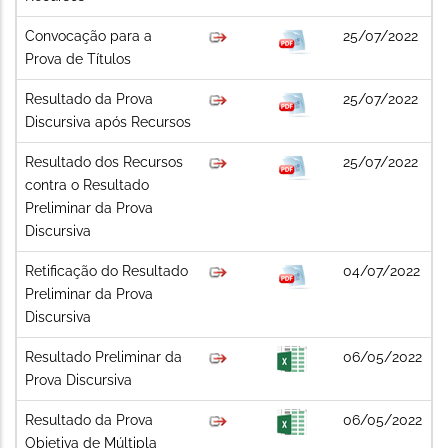
Convocação para a
25/07/2022
Prova de Títulos
Resultado da Prova
25/07/2022
Discursiva após Recursos
Resultado dos Recursos
25/07/2022
contra o Resultado
Preliminar da Prova
Discursiva
Retificação do Resultado
04/07/2022
Preliminar da Prova
Discursiva
Resultado Preliminar da
06/05/2022
Prova Discursiva
Resultado da Prova
06/05/2022
Objetiva de Múltipla