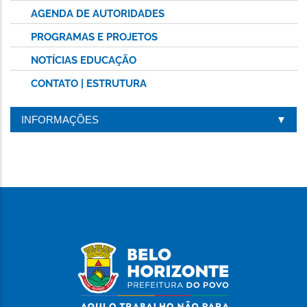
AGENDA DE AUTORIDADES
PROGRAMAS E PROJETOS
NOTÍCIAS EDUCAÇÃO
CONTATO | ESTRUTURA
INFORMAÇÕES