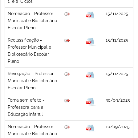
1° e 2° Ciclos
Nomeação - Professor
15/11/2025
Municipal e Bibliotecário
Escolar Pleno
Reclassificação -
15/11/2025
Professor Municipal e
Bibliotecário Escolar
Pleno
Revogação - Professor
15/11/2025
Municipal e Bibliotecário
Escolar Pleno
Torna sem efeito -
30/09/2025
Professora para a
Educação Infantil
Nomeação - Professor
10/09/2025
Municipal e Bibliotecário