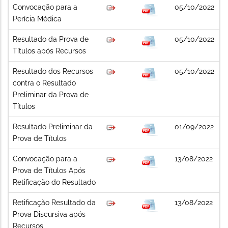
Convocação para a
05/10/2022
Perícia Médica
Resultado da Prova de
05/10/2022
Títulos após Recursos
Resultado dos Recursos
05/10/2022
contra o Resultado
Preliminar da Prova de
Títulos
Resultado Preliminar da
01/09/2022
Prova de Títulos
Convocação para a
13/08/2022
Prova de Títulos Após
Retificação do Resultado
Retificação Resultado da
13/08/2022
Prova Discursiva após
Recursos