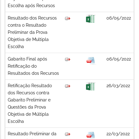
Escolha após Recursos
Resultado dos Recursos
06/05/2022
contra o Resultado
Preliminar da Prova
Objetiva de Multipla
Escolha
Gabarito Final após
06/05/2022
Retificação do
Resultados dos Recursos
Retificação Resultado
26/03/2022
dos Recursos contra
Gabarito Preliminar e
Questões da Prova
Objetiva de Múltipla
Escolha
Resultado Preliminar da
22/03/2022