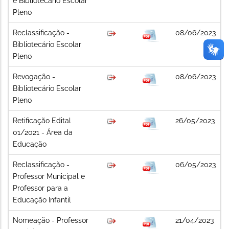
e Bibliotecário Escolar
Pleno
Reclassificação -
08/06/2023
Bibliotecário Escolar
Pleno
Revogação -
08/06/2023
Bibliotecário Escolar
Pleno
Retificação Edital
26/05/2023
01/2021 - Área da
Educação
Reclassificação -
06/05/2023
Professor Municipal e
Professor para a
Educação Infantil
Nomeação - Professor
21/04/2023