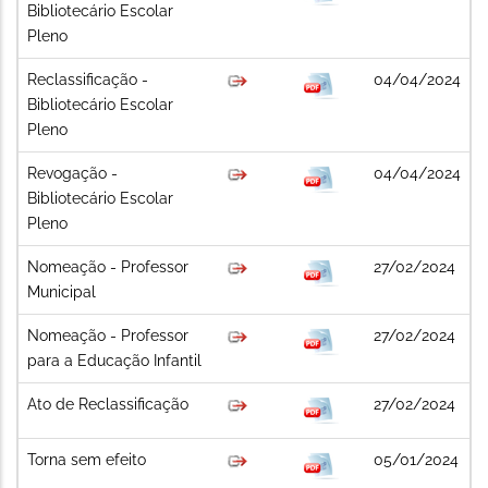
Bibliotecário Escolar
Pleno
Reclassificação -
04/04/2024
Bibliotecário Escolar
Pleno
Revogação -
04/04/2024
Bibliotecário Escolar
Pleno
Nomeação - Professor
27/02/2024
Municipal
Nomeação - Professor
27/02/2024
para a Educação Infantil
Ato de Reclassificação
27/02/2024
Torna sem efeito
05/01/2024