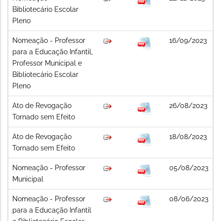
Bibliotecário Escolar
Pleno
Nomeação - Professor
16/09/2023
para a Educação Infantil,
Professor Municipal e
Bibliotecário Escolar
Pleno
Ato de Revogação
26/08/2023
Tornado sem Efeito
Ato de Revogação
18/08/2023
Tornado sem Efeito
Nomeação - Professor
05/08/2023
Municipal
Nomeação - Professor
08/06/2023
para a Educação Infantil