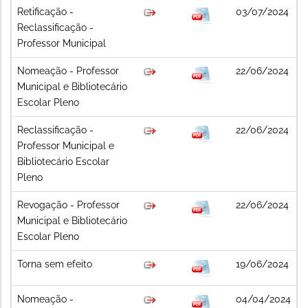
Retificação -
03/07/2024
Reclassificação -
Professor Municipal
Nomeação - Professor
22/06/2024
Municipal e Bibliotecário
Escolar Pleno
Reclassificação -
22/06/2024
Professor Municipal e
Bibliotecário Escolar
Pleno
Revogação - Professor
22/06/2024
Municipal e Bibliotecário
Escolar Pleno
Torna sem efeito
19/06/2024
Nomeação -
04/04/2024