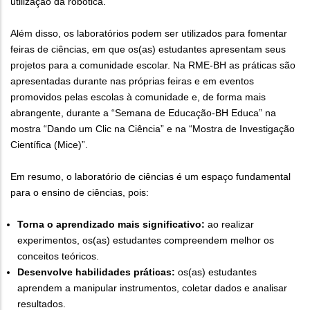
utilização da robótica.
Além disso, os laboratórios podem ser utilizados para fomentar
feiras de ciências, em que os(as) estudantes apresentam seus
projetos para a comunidade escolar. Na RME-BH as práticas são
apresentadas durante nas próprias feiras e em eventos
promovidos pelas escolas à comunidade e, de forma mais
abrangente, durante a “Semana de Educação-BH Educa” na
mostra “Dando um Clic na Ciência” e na “Mostra de Investigação
Científica (Mice)”.
Em resumo, o laboratório de ciências é um espaço fundamental
para o ensino de ciências, pois:
Torna o aprendizado mais significativo:
ao realizar
experimentos, os(as) estudantes compreendem melhor os
conceitos teóricos.
Desenvolve habilidades práticas:
os(as) estudantes
aprendem a manipular instrumentos, coletar dados e analisar
resultados.