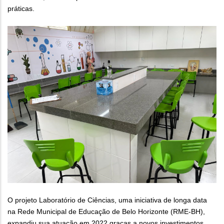
práticas.
O projeto Laboratório de Ciências, uma iniciativa de longa data
na Rede Municipal de Educação de Belo Horizonte (RME-BH),
expandiu sua atuação em 2022 graças a novos investimentos.