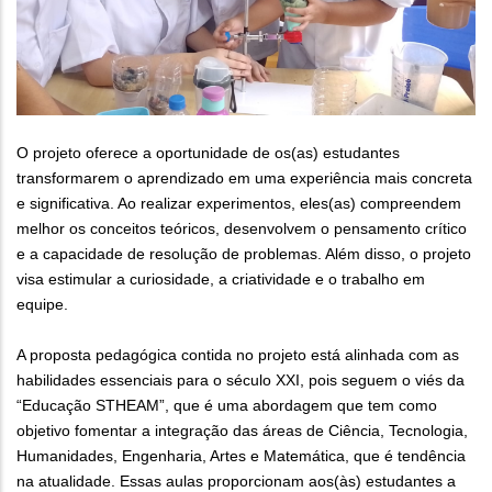
O projeto oferece a oportunidade de os(as) estudantes
transformarem o aprendizado em uma experiência mais concreta
e significativa. Ao realizar experimentos, eles(as) compreendem
melhor os conceitos teóricos, desenvolvem o pensamento crítico
e a capacidade de resolução de problemas. Além disso, o projeto
visa estimular a curiosidade, a criatividade e o trabalho em
equipe.
A proposta pedagógica contida no projeto está alinhada com as
habilidades essenciais para o século XXI, pois seguem o viés da
“Educação STHEAM”, que é uma abordagem que tem como
objetivo fomentar a integração das áreas de Ciência, Tecnologia,
Humanidades, Engenharia, Artes e Matemática, que é tendência
na atualidade. Essas aulas proporcionam aos(às) estudantes a