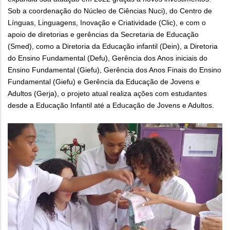
Sob a coordenação do Núcleo de Ciências Nuci), do Centro de
Línguas, Linguagens, Inovação e Criatividade (Clic), e com o
apoio de diretorias e gerências da Secretaria de Educação
(Smed), como a Diretoria da Educação infantil (Dein), a Diretoria
do Ensino Fundamental (Defu), Gerência dos Anos iniciais do
Ensino Fundamental (Giefu), Gerência dos Anos Finais do Ensino
Fundamental (Giefu) e Gerência da Educação de Jovens e
Adultos (Gerja), o projeto atual realiza ações com estudantes
desde a Educação Infantil até a Educação de Jovens e Adultos.