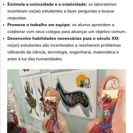
Estimula a curiosidade e a criatividade:
os laboratórios
incentivam os(as) estudantes a fazer perguntas e buscar
respostas.
Promove o trabalho em equipe:
os alunos aprendem a
colaborar com seus colegas para alcançar um objetivo comum.
Desenvolve habilidades necessárias para o século XXI:
os(as) estudantes são incentivados a resolverem problemas
utilizando da ciência, tecnologia, engenharia, matemática e
artes à luz das humanidades.