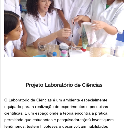
Projeto Laboratório de Ciências
O Laboratório de Ciências é um ambiente especialmente
equipado para a realização de experimentos e pesquisas
científicas. É um espaço onde a teoria encontra a prática,
permitindo que estudantes e pesquisadores(as) investiguem
fenômenos, testem hipóteses e desenvolvam habilidades