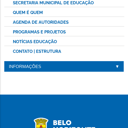
SECRETARIA MUNICIPAL DE EDUCAÇÃO
QUEM É QUEM
AGENDA DE AUTORIDADES
PROGRAMAS E PROJETOS
NOTÍCIAS EDUCAÇÃO
CONTATO | ESTRUTURA
INFORMAÇÕES