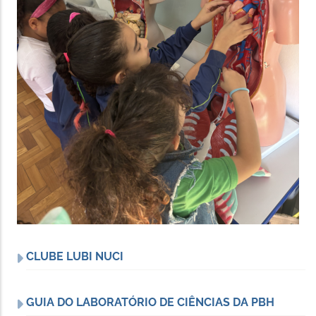
CLUBE LUBI NUCI
GUIA DO LABORATÓRIO DE CIÊNCIAS DA PBH