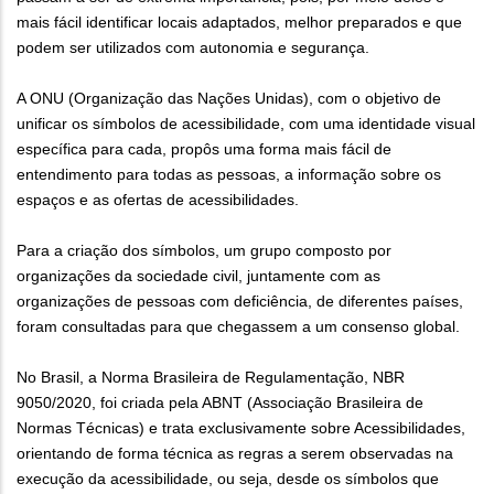
mais fácil identificar locais adaptados, melhor preparados e que
podem ser utilizados com autonomia e segurança.
A ONU (Organização das Nações Unidas), com o objetivo de
unificar os símbolos de acessibilidade, com uma identidade visual
específica para cada, propôs uma forma mais fácil de
entendimento para todas as pessoas, a informação sobre os
espaços e as ofertas de acessibilidades.
Para a criação dos símbolos, um grupo composto por
organizações da sociedade civil, juntamente com as
organizações de pessoas com deficiência, de diferentes países,
foram consultadas para que chegassem a um consenso global.
No Brasil, a Norma Brasileira de Regulamentação, NBR
9050/2020, foi criada pela ABNT (Associação Brasileira de
Normas Técnicas) e trata exclusivamente sobre Acessibilidades,
orientando de forma técnica as regras a serem observadas na
execução da acessibilidade, ou seja, desde os símbolos que