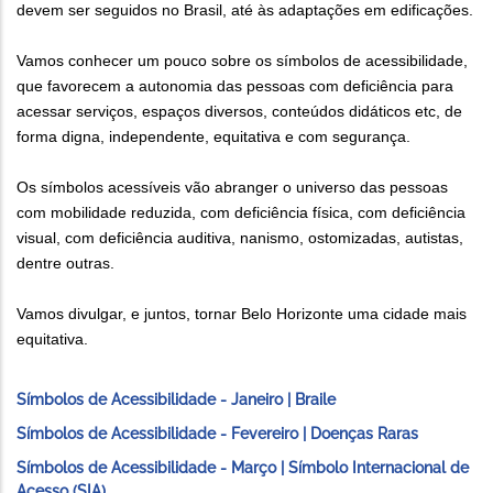
devem ser seguidos no Brasil, até às adaptações em edificações.
Vamos conhecer um pouco sobre os símbolos de acessibilidade,
que favorecem a autonomia das pessoas com deficiência para
acessar serviços, espaços diversos, conteúdos didáticos etc, de
forma digna, independente, equitativa e com segurança.
Os símbolos acessíveis vão abranger o universo das pessoas
com mobilidade reduzida, com deficiência física, com deficiência
visual, com deficiência auditiva, nanismo, ostomizadas, autistas,
dentre outras.
Vamos divulgar, e juntos, tornar Belo Horizonte uma cidade mais
equitativa.
Símbolos de Acessibilidade - Janeiro | Braile
Símbolos de Acessibilidade - Fevereiro | Doenças Raras
Símbolos de Acessibilidade - Março | Símbolo Internacional de
Acesso (SIA)