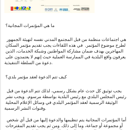
 ما هي المؤتمرات المجانية؟
 هي اجتماعات منظمة من قبل المجتمع المدني نفسه لتهيئة الجمهور 
لطرح موضوع المؤتمر.  في هذه اللقاءات يجب تقديم مؤتمر السكان 
المهاجرين بهدف ضمان مشاركة المواطنين وشبكة الخدمات، الذين 
يعرفون واقع البلدية في الممارسة العملية حيث إنهم لا يعتمدون على 
دعوة من السلطة التنفيذية.
 كيف تتم الدعوة لعقد مؤتمر بلدي؟
 يجب توثيق كل حدث عام بشكل رسمي، لذلك تتم الدعوة من قبل 
رئيس المجلس البلدي مع رئيس البلدية بواسطة مرسوم.  ويجب نشر 
الوثيقة الرسمية لعقد المؤتمر البلدي في وسائل الإعلام المحلية 
وقنوات النشر الرسمية.
 أما المؤتمرات المجانية يتم تنظيمها والدعوة إليها من قبل أي شخص 
أو مجموعة أو جماعة، وما إلى ذلك. ومن ثم يجب تقديم المقترحات 