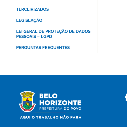
TERCEIRIZADOS
LEGISLAÇÃO
LEI GERAL DE PROTEÇÃO DE DADOS
PESSOAIS – LGPD
PERGUNTAS FREQUENTES