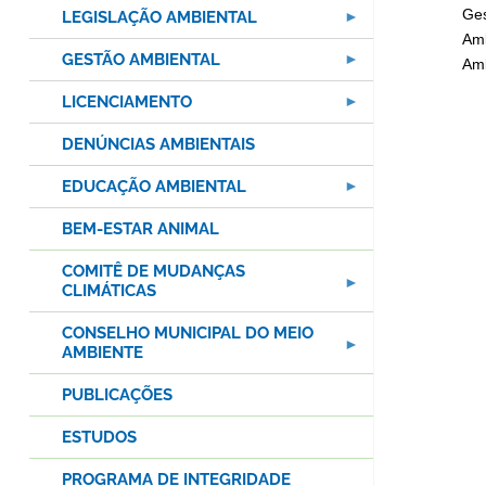
Ges
LEGISLAÇÃO AMBIENTAL
Amb
GESTÃO AMBIENTAL
Amb
LICENCIAMENTO
DENÚNCIAS AMBIENTAIS
EDUCAÇÃO AMBIENTAL
BEM-ESTAR ANIMAL
COMITÊ DE MUDANÇAS
CLIMÁTICAS
CONSELHO MUNICIPAL DO MEIO
AMBIENTE
PUBLICAÇÕES
ESTUDOS
PROGRAMA DE INTEGRIDADE