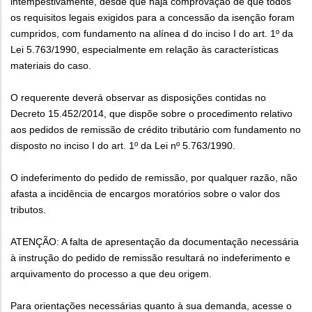
intempestivamente, desde que haja comprovação de que todos
os requisitos legais exigidos para a concessão da isenção foram
cumpridos, com fundamento na alínea d do inciso I do art. 1º da
Lei 5.763/1990, especialmente em relação às características
materiais do caso.
O requerente deverá observar as disposições contidas no
Decreto 15.452/2014, que dispõe sobre o procedimento relativo
aos pedidos de remissão de crédito tributário com fundamento no
disposto no inciso I do art. 1º da Lei nº 5.763/1990.
O indeferimento do pedido de remissão, por qualquer razão, não
afasta a incidência de encargos moratórios sobre o valor dos
tributos.
ATENÇÃO: A falta de apresentação da documentação necessária
à instrução do pedido de remissão resultará no indeferimento e
arquivamento do processo a que deu origem.
Para orientações necessárias quanto à sua demanda, acesse o