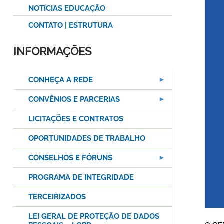
NOTÍCIAS EDUCAÇÃO
CONTATO | ESTRUTURA
INFORMAÇÕES
CONHEÇA A REDE
CONVÊNIOS E PARCERIAS
LICITAÇÕES E CONTRATOS
OPORTUNIDADES DE TRABALHO
CONSELHOS E FÓRUNS
PROGRAMA DE INTEGRIDADE
TERCEIRIZADOS
LEI GERAL DE PROTEÇÃO DE DADOS