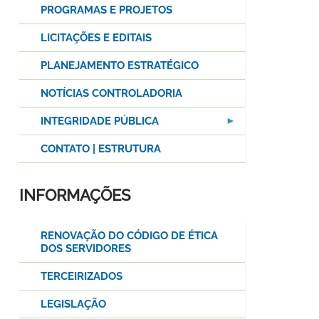
PROGRAMAS E PROJETOS
LICITAÇÕES E EDITAIS
PLANEJAMENTO ESTRATÉGICO
NOTÍCIAS CONTROLADORIA
INTEGRIDADE PÚBLICA
CONTATO | ESTRUTURA
INFORMAÇÕES
RENOVAÇÃO DO CÓDIGO DE ÉTICA
DOS SERVIDORES
TERCEIRIZADOS
LEGISLAÇÃO