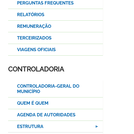
PERGUNTAS FREQUENTES
RELATÓRIOS
REMUNERAÇÃO
TERCEIRIZADOS
VIAGENS OFICIAIS
CONTROLADORIA
CONTROLADORIA-GERAL DO
MUNICÍPIO
QUEM É QUEM
AGENDA DE AUTORIDADES
ESTRUTURA