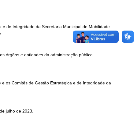
 e de Integridade da Secretaria Municipal de Mobilidade
e.
os órgãos e entidades da administração pública
e e os Comitês de Gestão Estratégica e de Integridade da
de julho de 2023.