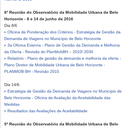
6ª Reunião do Observatório da Mobilidade Urbana de Belo
Horizonte - 8 e 14 de junho de 2016
Dia 8/6
Oficina de Ponderação dos Critérios - Estratégia de Gestão da
Demanda de Viagens no Município de Belo Horizonte
3a Oficina Externa - Plano de Gestão da Demanda e Melhoria
da Oferta - Revisão do PlanMobBH – 2010/ 2030
Relatório - Plano de gestão da demanda e melhoria da oferta -
Plano Diretor de Mobilidade Urbana de Belo Horizonte -
PLANMOB-BH - Revisão 2015
Dia 14/6
Estratégia de Gestão da Demanda de Viagens no Município de
Belo Horizonte - Oficina de Avaliação da Aceitabilidade das
Medidas
Resultados das Avaliações de Aceitabilidade
5ª Reunião do Observatório da Mobilidade Urbana de Belo