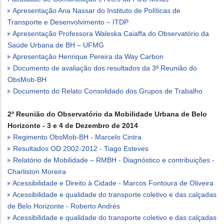
Apresentação Ana Nassar do Instituto de Políticas de
Transporte e Desenvolvimento – ITDP
Apresentação Professora Waleska Caiaffa do Observatório da
Saúde Urbana de BH – UFMG
​
Apresentação Henrique Pereira da Way Carbon​
D​ocumento de avaliação dos resultados da 3ª Reunião do
ObsMob-BH
Documento do Relato Consolidado dos Grupos de Trabalho
2ª Reunião do Observatório da Mobilidade Urbana de Belo
Horizonte - 3 e 4 de Dezembro de 2014
Regimento ObsMob-BH - Marcelo Cintra
Resultados OD 2002-2012 - Tiago Esteves
Relatório de Mobilidade – RMBH - Diagnóstico e contribuições -
Charliston Moreira
Acessibilidade e Direito à Cidade - Marcos Fontoura de Oliveira
Acessibilidade e qualidade do transporte coletivo e das calçadas
de Belo Horizonte - Roberto Andrés
Acessibilidade e qualidade do transporte coletivo e das calçadas