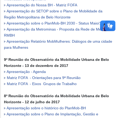
Apresentação do Nossa BH - Matriz FOFA
Apresentação do SETOP sobre o Plano de Mobilidade da
Região Metropolitana de Belo Horizonte
Apresentação sobre o PlanMob-BH 2030 - Status Maio/18
Apresentação da Metrominas - Proposta da Rede de Metrô da
RMBH
Apresentação Relatório MobMulheres: Diálogos de uma cidade
para Mulheres
9ª Reunião do Observatório da Mobilidade Urbana de Belo
Horizonte - 13 de dezembro de 2017
Apresentação - Agenda
Matriz FOFA - Orientações para 9ª Reunião
Matriz FOFA - Eixos Grupos de Trabalho
8ª Reunião do Observatório da Mobilidade Urbana de Belo
Horizonte - 12 de julho de 2017
Apresentação sobre o histórico do PlanMob-BH
Apresentação sobre o Plano de Implantação, Gestão e