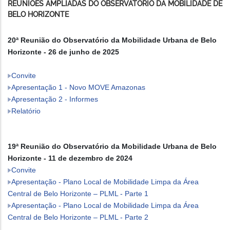
REUNIÕES AMPLIADAS DO OBSERVATÓRIO DA MOBILIDADE DE
BELO HORIZONTE
20ª Reunião do Observatório da Mobilidade
Urbana de Belo
Horizonte - 26 de junho de 2025
Convite
Apresentação 1 - Novo MOVE Amazonas
Apresentação 2 - Informes
Relatório
19ª Reunião do Observatório da Mobilidade Urbana de Belo
Horizonte - 11 de dezembro de 2024
Convite
Apresentação - Plano Local de Mobilidade Limpa da Área
Central de Belo Horizonte – PLML - Parte 1
Apresentação - Plano Local de Mobilidade Limpa da Área
Central de Belo Horizonte – PLML - Parte 2