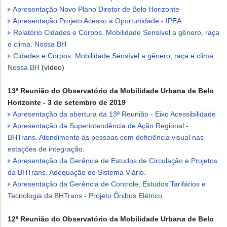
Apresentação Novo Plano Diretor de Belo Horizonte
Apresentação Projeto Acesso a Oportunidade - IPEA
Relatório Cidades e Corpos. Mobilidade Sensível a gênero, raça
e clima. Nossa BH
Cidades e Corpos. Mobilidade Sensível a gênero, raça e clima.
Nossa BH
(vídeo)
13ª Reunião do Observatório da Mobilidade Urbana de Belo
Horizonte - 3 de setembro de 2019
Apresentação da abertura da 13ª Reunião - Eixo Acessibilidade
Apresentação da Superintendência de Ação Regional -
BHTrans. Atendimento às pessoas com deficiência visual nas
estações de integração.
Apresentação da Gerência de Estudos de Circulação e Projetos
da BHTrans. Adequação do Sistema Viário.
Apresentação da Gerência de Controle, Estudos Tarifários e
Tecnologia da BHTrans - Projeto Ônibus Elétrico.
12ª Reunião do Observatório da Mobilidade Urbana de Belo