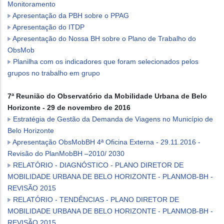
Monitoramento
Apresentação da PBH sobre o PPAG
Apresentação do ITDP
Apresentação do Nossa BH sobre o Plano de Trabalho do
ObsMob
Planilha com os indicadores que foram selecionados pelos
grupos no trabalho em grupo
7ª Reunião do Observatório da Mobilidade Urbana de Belo
Horizonte - 29 de novembro de 2016
Estratégia de Gestão da Demanda de Viagens no Município de
Belo Horizonte
Apresentação ObsMobBH 4ª Oficina Externa - 29.11.2016 -
Revisão do PlanMobBH –2010/ 2030
RELATÓRIO - DIAGNÓSTICO - PLANO DIRETOR DE
MOBILIDADE URBANA DE BELO HORIZONTE - PLANMOB-BH -
REVISÃO 2015
RELATÓRIO - TENDÊNCIAS - PLANO DIRETOR DE
MOBILIDADE URBANA DE BELO HORIZONTE - PLANMOB-BH -
REVISÃO 2015