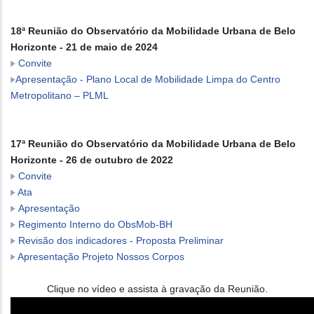
18ª Reunião do Observatório da Mobilidade Urbana de Belo
Horizonte - 21 de maio de 2024
Convite
Apresentação - Plano Local de Mobilidade Limpa do Centro
Metropolitano – PLML
17ª Reunião do Observatório da Mobilidade Urbana de Belo
Horizonte - 26 de outubro de 2022
Convite
Ata
Apresentação
Regimento Interno do ObsMob-BH
Revisão dos indicadores - Proposta Preliminar
Apresentação Projeto Nossos Corpos
Clique no vídeo e assista à gravação da Reunião.