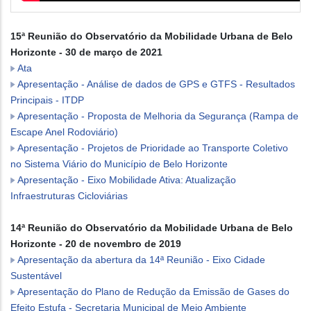
15ª Reunião do Observatório da Mobilidade Urbana de Belo
Horizonte - 30 de março de 2021
Ata
Apresentação - Análise de dados de GPS e GTFS - Resultados
Principais - ITDP
Apresentação - Proposta de Melhoria da Segurança (Rampa de
Escape Anel Rodoviário)
Apresentação - Projetos de Prioridade ao Transporte Coletivo
no Sistema Viário do Município de Belo Horizonte
Apresentação - Eixo Mobilidade Ativa: Atualização
Infraestruturas Cicloviárias
14ª Reunião do Observatório da Mobilidade Urbana de Belo
Horizonte - 20 de novembro de 2019
Apresentação da abertura da 14ª Reunião - Eixo Cidade
Sustentável
Apresentação do Plano de Redução da Emissão de Gases do
Efeito Estufa - Secretaria Municipal de Meio Ambiente