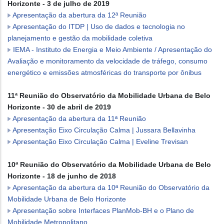
Horizonte - 3 de julho de 2019
Apresentação da abertura da 12ª Reunião
Apresentação do ITDP | Uso de dados e tecnologia no
planejamento e gestão da mobilidade coletiva
IEMA - Instituto de Energia e Meio Ambiente / Apresentação do
Avaliação e monitoramento da velocidade de tráfego, consumo
energético e emissões atmosféricas do transporte por ônibus
11ª Reunião do Observatório da Mobilidade Urbana de Belo
Horizonte - 30 de abril de 2019
Apresentação da abertura da 11ª Reunião
Apresentação Eixo Circulação Calma | Jussara Bellavinha
Apresentação Eixo Circulação Calma | Eveline Trevisan
10ª Reunião do Observatório da Mobilidade Urbana de Belo
Horizonte - 18 de junho de 2018
Apresentação da abertura da 10ª Reunião do Observatório da
Mobilidade Urbana de Belo Horizonte
Apresentação sobre Interfaces PlanMob-BH e o Plano de
Mobilidade Metropolitano