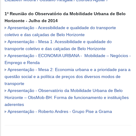
1ª Reunião do Observatório da Mobilidade Urbana de Belo
Horizonte - Julho de 2014
Apresentação - Acessibilidade e qualidade do transporte
coletivo e das calçadas de Belo Horizonte
Apresentação - Mesa 1: Acessibilidade e qualidade do
transporte coletivo e das calçadas de Belo Horizonte
Apresentação - ECONOMIA URBANA - Mobilidade – Negócios -
Emprego e Renda
Apresentação - Mesa 2: Economia urbana e a prioridade para a
questão social e a política de preços dos diversos modos de
transporte
Apresentação - Observatório da Mobilidade Urbana de Belo
Horizonte – ObsMob-BH: Forma de funcionamento e instituições
aderentes
Apresentação - Roberto Andres - Grupo Pise a Grama