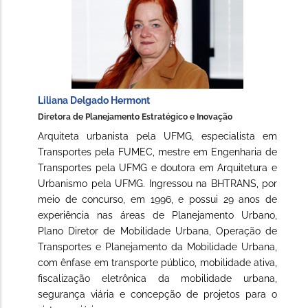
Liliana Delgado Hermont
Diretora de Planejamento Estratégico e Inovação
Arquiteta urbanista pela UFMG, especialista em
Transportes pela FUMEC, mestre em Engenharia de
Transportes pela UFMG e doutora em Arquitetura e
Urbanismo pela UFMG. Ingressou na BHTRANS, por
meio de concurso, em 1996, e possui 29 anos de
experiência nas áreas de Planejamento Urbano,
Plano Diretor de Mobilidade Urbana, Operação de
Transportes e Planejamento da Mobilidade Urbana,
com ênfase em transporte público, mobilidade ativa,
fiscalização eletrônica da mobilidade urbana,
segurança viária e concepção de projetos para o