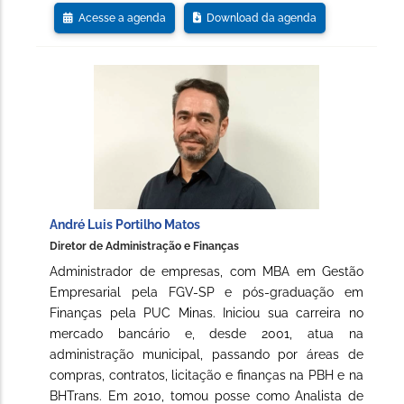
Acesse a agenda
Download da agenda
André Luis Portilho Matos
Diretor de Administração e Finanças
Administrador de empresas, com MBA em Gestão
Empresarial pela FGV-SP e pós-graduação em
Finanças pela PUC Minas. Iniciou sua carreira no
mercado bancário e, desde 2001, atua na
administração municipal, passando por áreas de
compras, contratos, licitação e finanças na PBH e na
BHTrans. Em 2010, tomou posse como Analista de