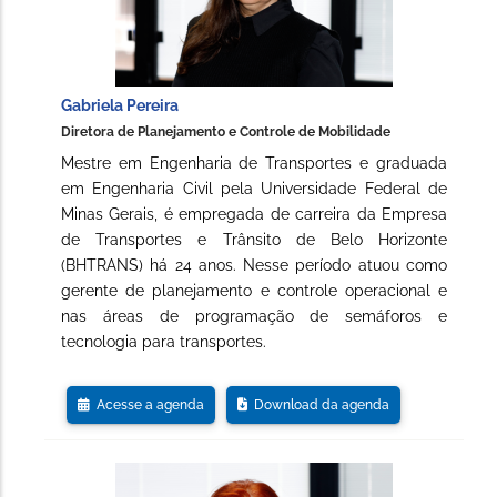
Gabriela Pereira
Diretora de Planejamento e Controle de Mobilidade
Mestre em Engenharia de Transportes e graduada
em Engenharia Civil pela Universidade Federal de
Minas Gerais, é empregada de carreira da Empresa
de Transportes e Trânsito de Belo Horizonte
(BHTRANS) há 24 anos. Nesse período atuou como
gerente de planejamento e controle operacional e
nas áreas de programação de semáforos e
tecnologia para transportes.
Acesse a agenda
Download da agenda