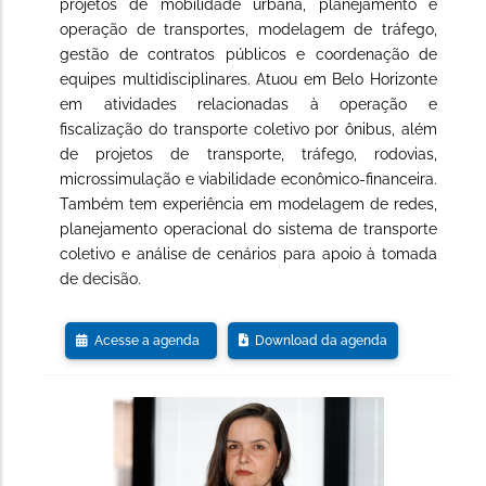
projetos de mobilidade urbana, planejamento e
operação de transportes, modelagem de tráfego,
gestão de contratos públicos e coordenação de
equipes multidisciplinares. Atuou em Belo Horizonte
em atividades relacionadas à operação e
fiscalização do transporte coletivo por ônibus, além
de projetos de transporte, tráfego, rodovias,
microssimulação e viabilidade econômico-financeira.
Também tem experiência em modelagem de redes,
planejamento operacional do sistema de transporte
coletivo e análise de cenários para apoio à tomada
de decisão.
Acesse a agenda
Download da agenda