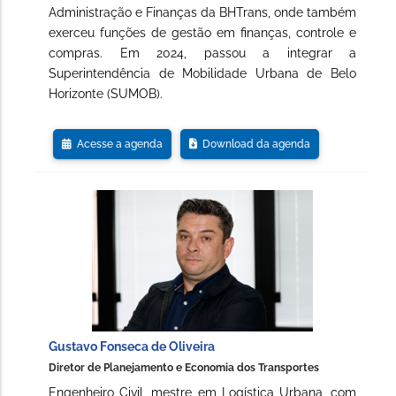
Administração e Finanças da BHTrans, onde também
exerceu funções de gestão em finanças, controle e
compras. Em 2024, passou a integrar a
Superintendência de Mobilidade Urbana de Belo
Horizonte (SUMOB).
Acesse a agenda
Download da agenda
Gustavo Fonseca de Oliveira
Diretor de Planejamento e Economia dos Transportes
Engenheiro Civil, mestre em Logística Urbana, com