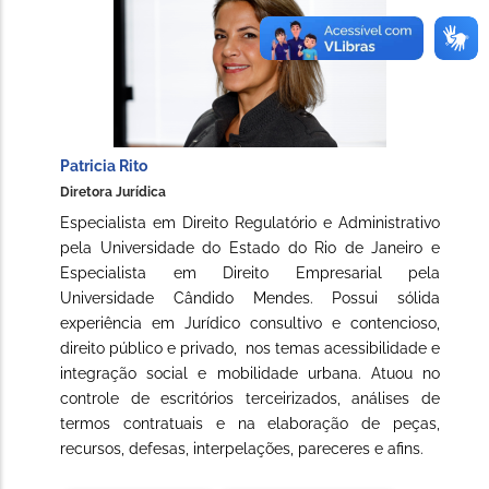
Patricia Rito
Diretora Jurídica
Especialista em Direito Regulatório e Administrativo
pela Universidade do Estado do Rio de Janeiro e
Especialista em Direito Empresarial pela
Universidade Cândido Mendes. Possui sólida
experiência em Jurídico consultivo e contencioso,
direito público e privado, nos temas acessibilidade e
integração social e mobilidade urbana. Atuou no
controle de escritórios terceirizados, análises de
termos contratuais e na elaboração de peças,
recursos, defesas, interpelações, pareceres e afins.