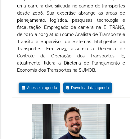
uma carreira diversificada no campo de transportes
desde 2006. Sua expertise abrange as áreas de
planejamento, logística, pesquisas, tecnologia e
fiscalização. Empregado de carreira na BHTRANS,
de 2010 a 2023 atuou como Analista de Transporte e
Trânsito e Supervisor de Sistemas Inteligentes de
Transportes. Em 2023, assumiu a Gerência de
Controle da Operação dos Transportes. E,
atualmente, lidera a Diretoria de Planejamento e
Economia dos Transportes na SUMOB.
Acesse a agenda
Download da agenda