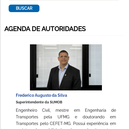
AGENDA DE AUTORIDADES
Frederico Augusto da Silva
Superintendente da SUMOB
Engenheiro Civil, mestre em Engenharia de
Transportes pela UFMG e doutorando em
Transportes pelo CEFET-MG. Possui experiência em