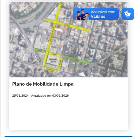
Plano de Mobilidade Limpa
25/01/2024
| Atualizado em
03/07/2026