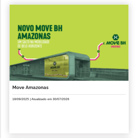
Move Amazonas
18/09/2025
| Atualizado em
30/07/2026