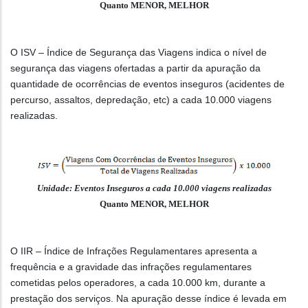
Quanto MENOR, MELHOR
O ISV – Índice de Segurança das Viagens indica o nível de
segurança das viagens ofertadas a partir da apuração da
quantidade de ocorrências de eventos inseguros (acidentes de
percurso, assaltos, depredação, etc) a cada 10.000 viagens
realizadas.
Unidade: Eventos Inseguros a cada 10.000 viagens realizadas
Quanto MENOR, MELHOR
O IIR – Índice de Infrações Regulamentares apresenta a
frequência e a gravidade das infrações regulamentares
cometidas pelos operadores, a cada 10.000 km, durante a
prestação dos serviços. Na apuração desse índice é levada em