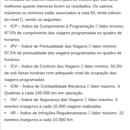
melhores quanto menores forem os resultados. Os valores
máximos ou mínimos estão associados à nota 60, limite inferior
do nível C, sendo os seguintes:
• ICP – Índice de Cumprimento à Programação  Valor mínimo:
97,5% de cumprimento das viagens programadas no quadro de
horários
• IPV – Índice de Pontualidade das Viagens  Valor mínimo:
97,5% de pontualidade das viagens programadas no quadro de
horários
• ICV – Índice de Conforto das Viagens  Valor mínimo: 92,0%
de sub faixas horárias com adequado nível de ocupação das
viagens programadas
• ICM – Índice de Confiabilidade Mecânica  Valor máximo: 4
Quebras a cada 100.000 km em operação
• ISV – Índice de Segurança das Viagens  Valor máximo: 4
eventos inseguros a cada 10.000 viagens realizadas
• IIR – Índice de Infrações Regulamentares  Valor máximo: 15
eventos inseguros a cada 10.000 Km.