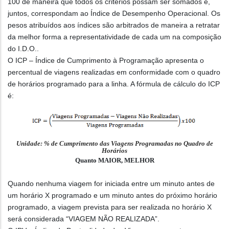
100 de maneira que todos os critérios possam ser somados e,
juntos, correspondam ao Índice de Desempenho Operacional. Os
pesos atribuídos aos índices são arbitrados de maneira a retratar
da melhor forma a representatividade de cada um na composição
do I.D.O..
O ICP – Índice de Cumprimento à Programação apresenta o
percentual de viagens realizadas em conformidade com o quadro
de horários programado para a linha. A fórmula de cálculo do ICP
é:
Unidade: % de Cumprimento das Viagens Programadas no Quadro de
Horários
Quanto MAIOR, MELHOR
Quando nenhuma viagem for iniciada entre um minuto antes de
um horário X programado e um minuto antes do próximo horário
programado, a viagem prevista para ser realizada no horário X
será considerada “VIAGEM NÃO REALIZADA”.