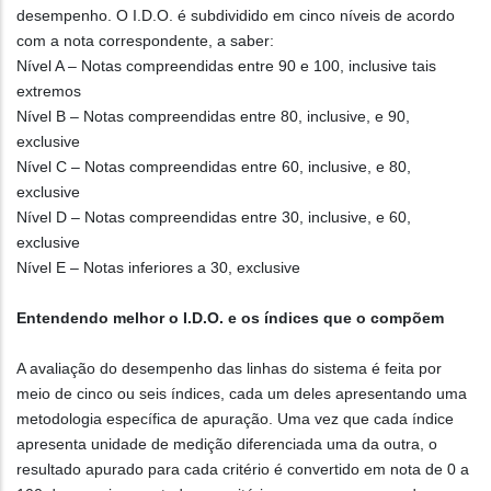
desempenho. O I.D.O. é subdividido em cinco níveis de acordo
com a nota correspondente, a saber:
Nível A – Notas compreendidas entre 90 e 100, inclusive tais
extremos
Nível B – Notas compreendidas entre 80, inclusive, e 90,
exclusive
Nível C – Notas compreendidas entre 60, inclusive, e 80,
exclusive
Nível D – Notas compreendidas entre 30, inclusive, e 60,
exclusive
Nível E – Notas inferiores a 30, exclusive
Entendendo melhor o I.D.O. e os índices que o compõem
A avaliação do desempenho das linhas do sistema é feita por
meio de cinco ou seis índices, cada um deles apresentando uma
metodologia específica de apuração. Uma vez que cada índice
apresenta unidade de medição diferenciada uma da outra, o
resultado apurado para cada critério é convertido em nota de 0 a