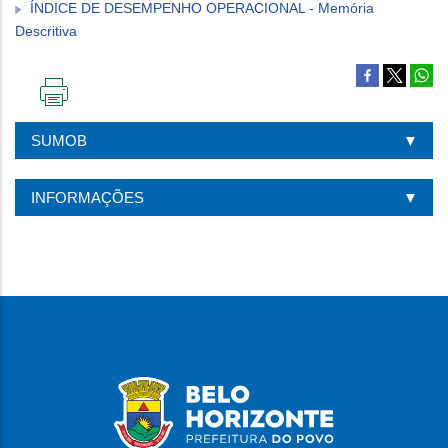
ÍNDICE DE DESEMPENHO OPERACIONAL - Memória
Descritiva
IMPRIMIR
ESTA
SUMOB
PÁGINA
INFORMAÇÕES