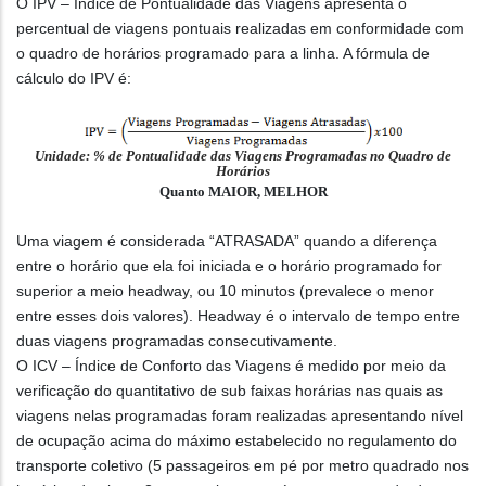
O IPV – Índice de Pontualidade das Viagens apresenta o
percentual de viagens pontuais realizadas em conformidade com
o quadro de horários programado para a linha. A fórmula de
cálculo do IPV é:
Unidade: % de Pontualidade das Viagens Programadas no Quadro de
Horários
Quanto MAIOR, MELHOR
Uma viagem é considerada “ATRASADA” quando a diferença
entre o horário que ela foi iniciada e o horário programado for
superior a meio headway, ou 10 minutos (prevalece o menor
entre esses dois valores). Headway é o intervalo de tempo entre
duas viagens programadas consecutivamente.
O ICV – Índice de Conforto das Viagens é medido por meio da
verificação do quantitativo de sub faixas horárias nas quais as
viagens nelas programadas foram realizadas apresentando nível
de ocupação acima do máximo estabelecido no regulamento do
transporte coletivo (5 passageiros em pé por metro quadrado nos