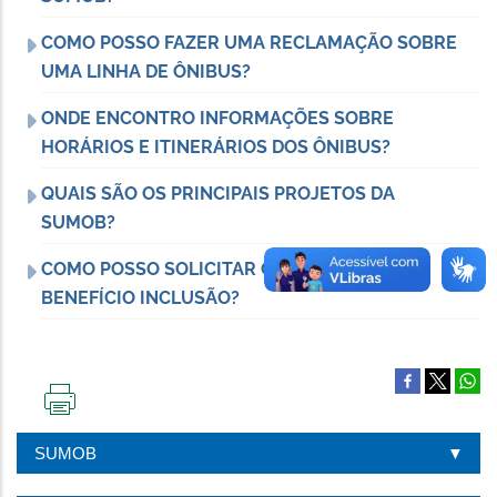
COMO POSSO FAZER UMA RECLAMAÇÃO SOBRE
UMA LINHA DE ÔNIBUS?
ONDE ENCONTRO INFORMAÇÕES SOBRE
HORÁRIOS E ITINERÁRIOS DOS ÔNIBUS?
QUAIS SÃO OS PRINCIPAIS PROJETOS DA
SUMOB?
COMO POSSO SOLICITAR O CARTÃO BHBUS
BENEFÍCIO INCLUSÃO?
IMPRIMIR
ESTA
SUMOB
PÁGINA