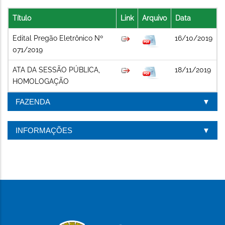
Título
Link
Arquivo
Data
Edital Pregão Eletrônico Nº
16/10/2019
071/2019
ATA DA SESSÃO PÚBLICA,
18/11/2019
HOMOLOGAÇÃO
FAZENDA
INFORMAÇÕES