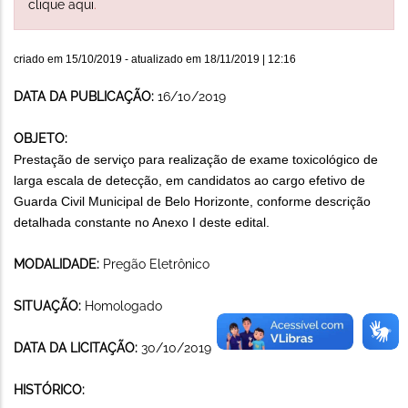
clique aqui
.
criado em
15/10/2019
- atualizado em
18/11/2019 | 12:16
DATA DA PUBLICAÇÃO:
16/10/2019
OBJETO:
Prestação de serviço para realização de exame toxicológico de
larga escala de detecção, em candidatos ao cargo efetivo de
Guarda Civil Municipal de Belo Horizonte, conforme descrição
detalhada constante no Anexo I deste edital.
MODALIDADE:
Pregão Eletrônico
SITUAÇÃO:
Homologado
DATA DA LICITAÇÃO:
30/10/2019
HISTÓRICO: