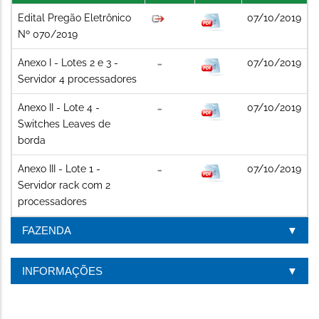
Edital Pregão Eletrônico
07/10/2019
Nº 070/2019
Anexo I - Lotes 2 e 3 -
07/10/2019
Servidor 4 processadores
Anexo II - Lote 4 -
07/10/2019
Switches Leaves de
borda
Anexo III - Lote 1 -
07/10/2019
Servidor rack com 2
processadores
FAZENDA
INFORMAÇÕES