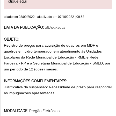
clique aqui
.
criado em
08/09/2022
- atualizado em
07/10/2022 | 09:58
DATA DA PUBLICAÇÃO:
08/09/2022
OBJETO:
Registro de preços para aquisição de quadros em MDF e
quadros em vidro temperado, em atendimento às Unidades
Escolares da Rede Municipal de Educação - RME e Rede
Parceira - RP e a Secretaria Municipal de Educação - SMED, por
um período de 12 (doze) meses.
INFORMAÇÕES COMPLEMENTARES:
Justificativa da suspensão: Necessidade de prazo para responder
às impugnações apresentadas.
MODALIDADE:
Pregão Eletrônico