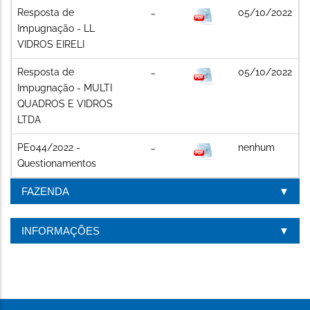
Resposta de
05/10/2022
Impugnação - LL
VIDROS EIRELI
Resposta de
05/10/2022
Impugnação - MULTI
QUADROS E VIDROS
LTDA
PE044/2022 -
nenhum
Questionamentos
FAZENDA
INFORMAÇÕES