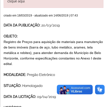
clique aqui
.
criado em
18/03/2019
- atualizado em
14/06/2019 | 07:43
DATA DA PUBLICAÇÃO:
20/03/2019
OBJETO:
Registro de Preços para aquisição de materiais para manutenção
de bens imóveis (barra de aço, tubo metálico, arames, tela
metálica e rebites), para atender demanda do Município de Belo
Horizonte, conforme especificações constantes no Anexo I deste
edital.
MODALIDADE:
Pregão Eletrônico
SITUAÇÃO:
Homologado
DATA DA LICITAÇÃO:
09/04/2019