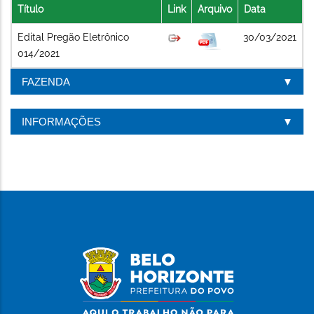
Título
Link
Arquivo
Data
Edital Pregão Eletrônico
30/03/2021
014/2021
FAZENDA
INFORMAÇÕES