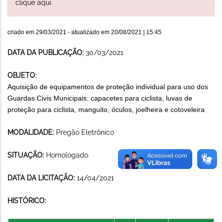
clique aqui
.
criado em
29/03/2021
- atualizado em
20/08/2021 | 15:45
DATA DA PUBLICAÇÃO:
30/03/2021
OBJETO:
Aquisição de equipamentos de proteção individual para uso dos
Guardas Civis Municipais: capacetes para ciclista, luvas de
proteção para ciclista, manguito, óculos, joelheira e cotoveleira
MODALIDADE:
Pregão Eletrônico
SITUAÇÃO:
Homologado
DATA DA LICITAÇÃO:
14/04/2021
HISTÓRICO: