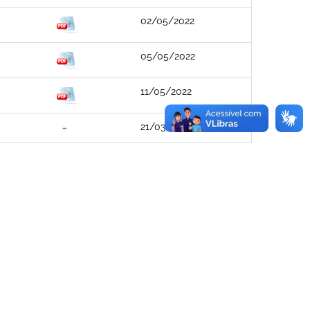
02/05/2022
05/05/2022
11/05/2022
21/03/2023