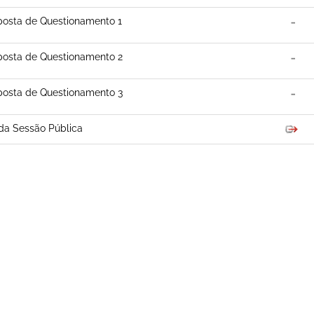
osta de Questionamento 1
osta de Questionamento 2
osta de Questionamento 3
da Sessão Pública