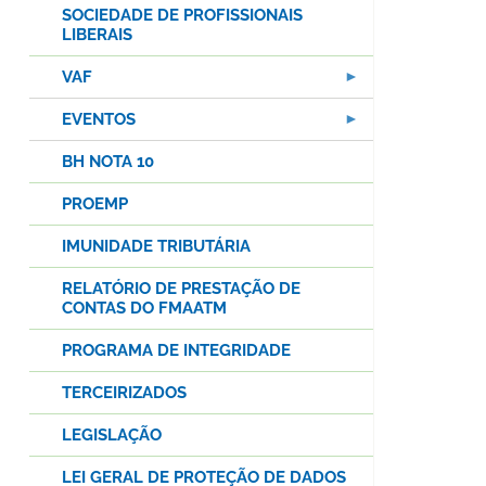
SOCIEDADE DE PROFISSIONAIS
LIBERAIS
VAF
EVENTOS
BH NOTA 10
PROEMP
IMUNIDADE TRIBUTÁRIA
RELATÓRIO DE PRESTAÇÃO DE
CONTAS DO FMAATM
PROGRAMA DE INTEGRIDADE
TERCEIRIZADOS
LEGISLAÇÃO
LEI GERAL DE PROTEÇÃO DE DADOS