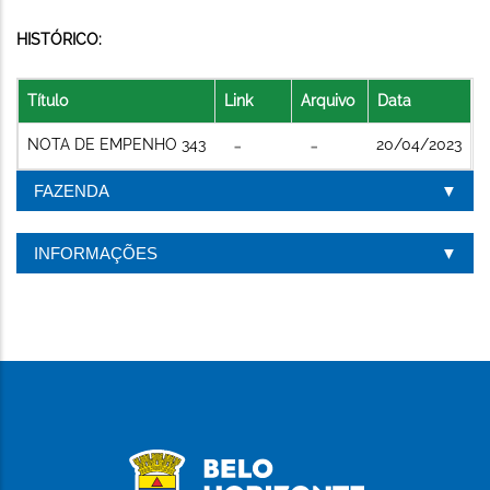
HISTÓRICO:
Título
Link
Arquivo
Data
NOTA DE EMPENHO 343
20/04/2023
FAZENDA
INFORMAÇÕES