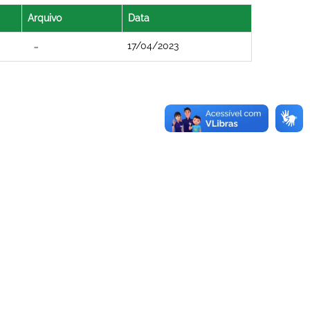
Arquivo
Data
17/04/2023