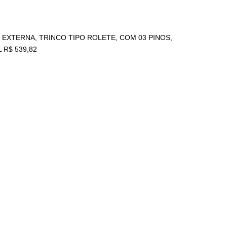
2 EXTERNA, TRINCO TIPO ROLETE, COM 03 PINOS,
R$ 539,82