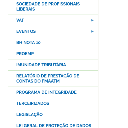
SOCIEDADE DE PROFISSIONAIS
LIBERAIS
VAF
EVENTOS
BH NOTA 10
PROEMP
IMUNIDADE TRIBUTÁRIA
RELATÓRIO DE PRESTAÇÃO DE
CONTAS DO FMAATM
PROGRAMA DE INTEGRIDADE
TERCEIRIZADOS
LEGISLAÇÃO
LEI GERAL DE PROTEÇÃO DE DADOS